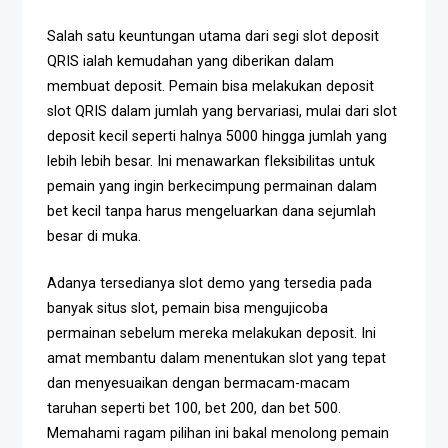
Salah satu keuntungan utama dari segi slot deposit
QRIS ialah kemudahan yang diberikan dalam
membuat deposit. Pemain bisa melakukan deposit
slot QRIS dalam jumlah yang bervariasi, mulai dari slot
deposit kecil seperti halnya 5000 hingga jumlah yang
lebih lebih besar. Ini menawarkan fleksibilitas untuk
pemain yang ingin berkecimpung permainan dalam
bet kecil tanpa harus mengeluarkan dana sejumlah
besar di muka.
Adanya tersedianya slot demo yang tersedia pada
banyak situs slot, pemain bisa mengujicoba
permainan sebelum mereka melakukan deposit. Ini
amat membantu dalam menentukan slot yang tepat
dan menyesuaikan dengan bermacam-macam
taruhan seperti bet 100, bet 200, dan bet 500.
Memahami ragam pilihan ini bakal menolong pemain