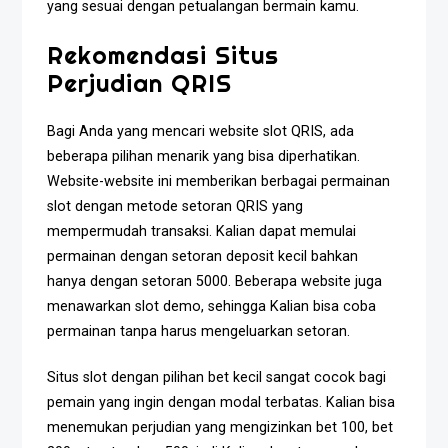
yang sesuai dengan petualangan bermain kamu.
Rekomendasi Situs
Perjudian QRIS
Bagi Anda yang mencari website slot QRIS, ada
beberapa pilihan menarik yang bisa diperhatikan.
Website-website ini memberikan berbagai permainan
slot dengan metode setoran QRIS yang
mempermudah transaksi. Kalian dapat memulai
permainan dengan setoran deposit kecil bahkan
hanya dengan setoran 5000. Beberapa website juga
menawarkan slot demo, sehingga Kalian bisa coba
permainan tanpa harus mengeluarkan setoran.
Situs slot dengan pilihan bet kecil sangat cocok bagi
pemain yang ingin dengan modal terbatas. Kalian bisa
menemukan perjudian yang mengizinkan bet 100, bet