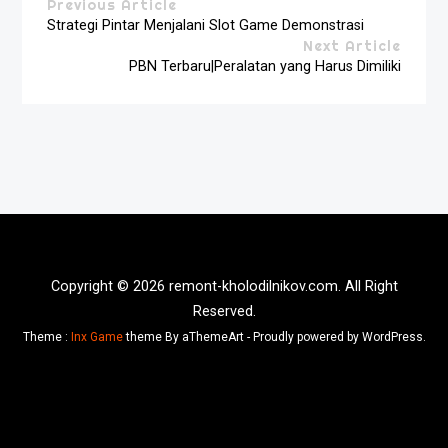
Previous Article
Strategi Pintar Menjalani Slot Game Demonstrasi
Next Article
PBN Terbaru|Peralatan yang Harus Dimiliki
Copyright © 2026 remont-kholodilnikov.com. All Right
Reserved.
Theme :
Inx Game
theme By aThemeArt - Proudly powered by WordPress.