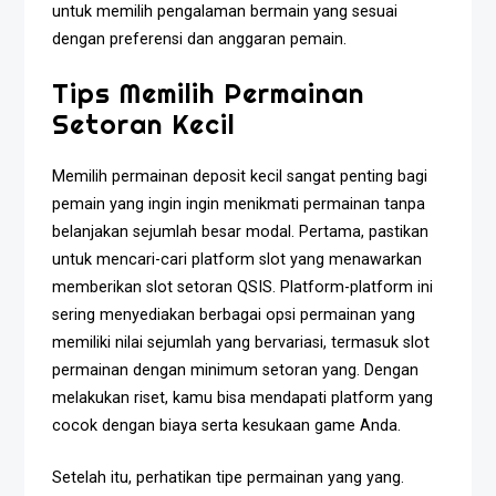
untuk memilih pengalaman bermain yang sesuai
dengan preferensi dan anggaran pemain.
Tips Memilih Permainan
Setoran Kecil
Memilih permainan deposit kecil sangat penting bagi
pemain yang ingin ingin menikmati permainan tanpa
belanjakan sejumlah besar modal. Pertama, pastikan
untuk mencari-cari platform slot yang menawarkan
memberikan slot setoran QSIS. Platform-platform ini
sering menyediakan berbagai opsi permainan yang
memiliki nilai sejumlah yang bervariasi, termasuk slot
permainan dengan minimum setoran yang. Dengan
melakukan riset, kamu bisa mendapati platform yang
cocok dengan biaya serta kesukaan game Anda.
Setelah itu, perhatikan tipe permainan yang yang.