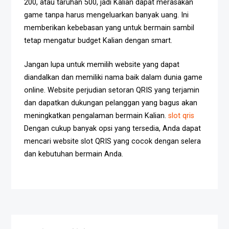
200, atau taruhan 500, jadi Kalian dapat merasakan
game tanpa harus mengeluarkan banyak uang. Ini
memberikan kebebasan yang untuk bermain sambil
tetap mengatur budget Kalian dengan smart.
Jangan lupa untuk memilih website yang dapat
diandalkan dan memiliki nama baik dalam dunia game
online. Website perjudian setoran QRIS yang terjamin
dan dapatkan dukungan pelanggan yang bagus akan
meningkatkan pengalaman bermain Kalian.
slot qris
Dengan cukup banyak opsi yang tersedia, Anda dapat
mencari website slot QRIS yang cocok dengan selera
dan kebutuhan bermain Anda.