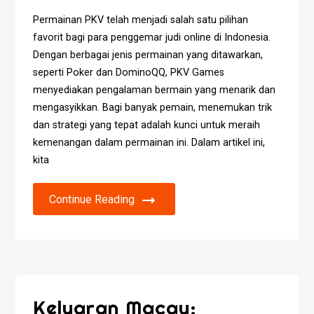
Permainan PKV telah menjadi salah satu pilihan
favorit bagi para penggemar judi online di Indonesia.
Dengan berbagai jenis permainan yang ditawarkan,
seperti Poker dan DominoQQ, PKV Games
menyediakan pengalaman bermain yang menarik dan
mengasyikkan. Bagi banyak pemain, menemukan trik
dan strategi yang tepat adalah kunci untuk meraih
kemenangan dalam permainan ini. Dalam artikel ini,
kita
Continue Reading
Keluaran Macau: