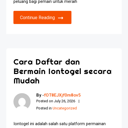
peluang bagi pemain untuk meraih
Continue Reading
Cara Daftar dan
Bermain Iontogel secara
Mudah
By -
fOT8EJXjf0m8ov5
Posted on
July 26, 2026
Posted in
Uncategorized
Iontogel ini adalah salah satu platform permainan