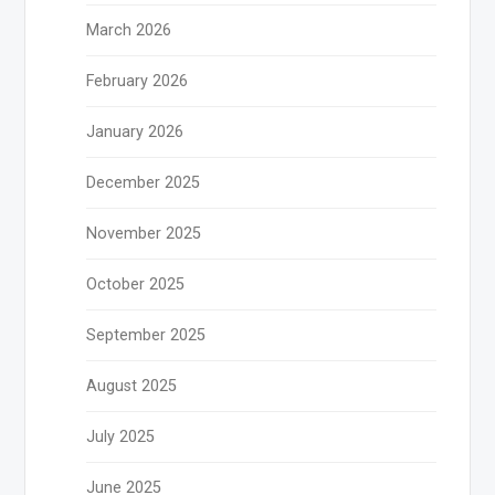
March 2026
February 2026
January 2026
December 2025
November 2025
October 2025
September 2025
August 2025
July 2025
June 2025