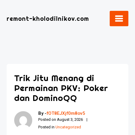
Skip
to
remont-kholodilnikov.com
content
Trik Jitu Menang di
Permainan PKV: Poker
dan DominoQQ
By -
fOT8EJXjf0m8ov5
Posted on
August 3, 2026
Posted in
Uncategorized