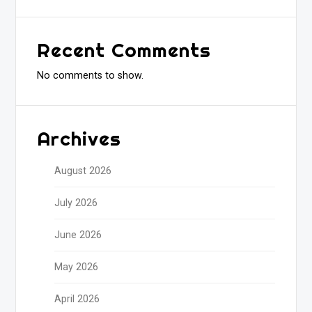
Recent Comments
No comments to show.
Archives
August 2026
July 2026
June 2026
May 2026
April 2026