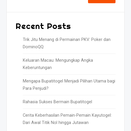
Recent Posts
Trik Jitu Menang di Permainan PKV: Poker dan
DominoQQ
Keluaran Macau: Mengungkap Angka
Keberuntungan
Mengapa Bupatitogel Menjadi Pilihan Utama bagi
Para Penjudi?
Rahasia Sukses Bermain Bupatitogel
Cerita Keberhasilan Pemain-Pemain Kayutogel:
Dari Awal Titik Nol hingga Jutawan