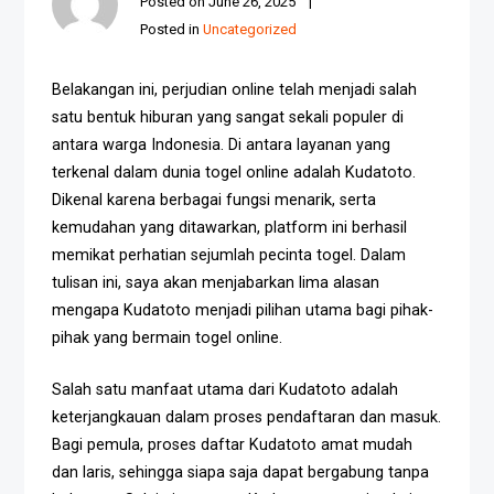
Posted on
June 26, 2025
Posted in
Uncategorized
Belakangan ini, perjudian online telah menjadi salah
satu bentuk hiburan yang sangat sekali populer di
antara warga Indonesia. Di antara layanan yang
terkenal dalam dunia togel online adalah Kudatoto.
Dikenal karena berbagai fungsi menarik, serta
kemudahan yang ditawarkan, platform ini berhasil
memikat perhatian sejumlah pecinta togel. Dalam
tulisan ini, saya akan menjabarkan lima alasan
mengapa Kudatoto menjadi pilihan utama bagi pihak-
pihak yang bermain togel online.
Salah satu manfaat utama dari Kudatoto adalah
keterjangkauan dalam proses pendaftaran dan masuk.
Bagi pemula, proses daftar Kudatoto amat mudah
dan laris, sehingga siapa saja dapat bergabung tanpa