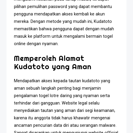
pilihan pemulihan password yang dapat membantu
pengguna mendapatkan akses kembali ke akun
mereka. Dengan metode yang mudah ini, Kudatoto
memastikan bahwa pengguna dapat dengan mudah
masuk ke platform untuk mengalami bermain togel
online dengan nyaman.
Memperoleh Alamat
Kudatoto yang Aman
Mendapatkan akses kepada tautan kudatoto yang
aman sebuah langkah penting bagi menjamin
pengalaman togel lotre daring yang nyaman serta
terhindar dari gangguan. Website legal selalu
menyediakan tautan yang aman dari segi keamanan,
karena itu anggota tidak harus khawatir mengenai
ancaman pencurian data diri atau serangan malware.
Sangat disarankan untuk mengunjungi website official