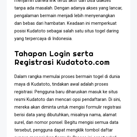
menjamin bahwa link terus aktif dan bisa diakses
tanpa ada masalah. Dengan adanya akses yang lancar,
pengalaman bermain menjadi lebih menyenangkan
dan bebas dari hambatan. Keadaan ini memperkuat
posisi Kudatoto sebagai salah satu situs togel daring
yang terpercaya di Indonesia.
Tahapan Login serta
Registrasi Kudatoto.com
Dalam rangka memulai proses bermain togel di dunia
maya di Kudatoto, tindakan awal adalah proses
registrasi. Pengguna baru diharuskan masuk ke situs
resmi Kudatoto dan mencari opsi pendaftaran. Di sini,
mereka akan diminta untuk mengisi formulir registrasi
berisi data yang dibutuhkan, misalnya nama, alamat
surel, dan nomor ponsel. Begitu mengisi semua data
tersebut, pengguna dapat mengklik tombol daftar