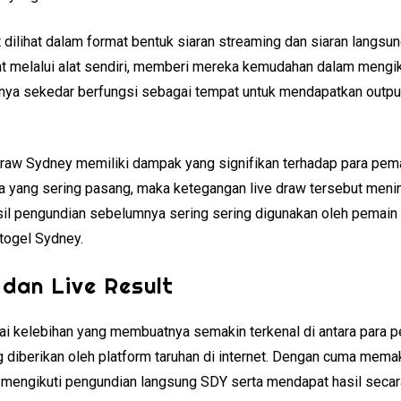
at dilihat dalam format bentuk siaran streaming dan siaran langsun
 melalui alat sendiri, memberi mereka kemudahan dalam mengiku
hanya sekedar berfungsi sebagai tempat untuk mendapatkan output
 draw Sydney memiliki dampak yang signifikan terhadap para p
a yang sering pasang, maka ketegangan live draw tersebut men
hasil pengundian sebelumnya sering sering digunakan oleh pemain
togel Sydney.
 dan Live Result
 kelebihan yang membuatnya semakin terkenal di antara para pem
 diberikan oleh platform taruhan di internet. Dengan cuma mema
 mengikuti pengundian langsung SDY serta mendapat hasil secara