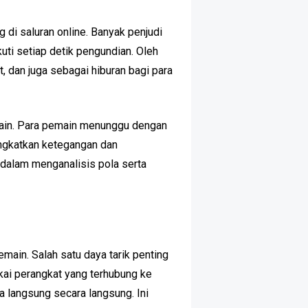
g di saluran online. Banyak penjudi
ti setiap detik pengundian. Oleh
, dan juga sebagai hiburan bagi para
emain. Para pemain menunggu dengan
ingkatkan ketegangan dan
 dalam menganalisis pola serta
ain. Salah satu daya tarik penting
kai perangkat yang terhubung ke
 langsung secara langsung. Ini