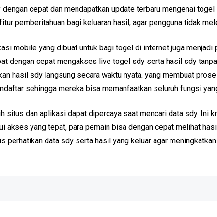
 dengan cepat dan mendapatkan update terbaru mengenai togel sdy
tur pemberitahuan bagi keluaran hasil, agar pengguna tidak mel
si mobile yang dibuat untuk bagi togel di internet juga menjadi 
apat dengan cepat mengakses live togel sdy serta hasil sdy tan
n hasil sdy langsung secara waktu nyata, yang membuat proses m
endaftar sehingga mereka bisa memanfaatkan seluruh fungsi yan
 situs dan aplikasi dapat dipercaya saat mencari data sdy. Ini k
i akses yang tepat, para pemain bisa dengan cepat melihat has
s perhatikan data sdy serta hasil yang keluar agar meningkatk