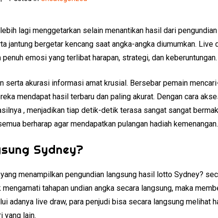
 lebih lagi menggetarkan selain menantikan hasil dari pengundian
 serta jantung bergetar kencang saat angka-angka diumumkan. Liv
penuh emosi yang terlibat harapan, strategi, dan keberuntungan.
an serta akurasi informasi amat krusial. Bersebar pemain mencar
reka mendapat hasil terbaru dan paling akurat. Dengan cara aks
ilnya , menjadikan tiap detik-detik terasa sangat sangat bermakna
 semua berharap agar mendapatkan pulangan hadiah kemenangan
gsung Sydney?
 yang menampilkan pengundian langsung hasil lotto Sydney? seca
k mengamati tahapan undian angka secara langsung, maka membe
ui adanya live draw, para penjudi bisa secara langsung melihat h
 yang lain.