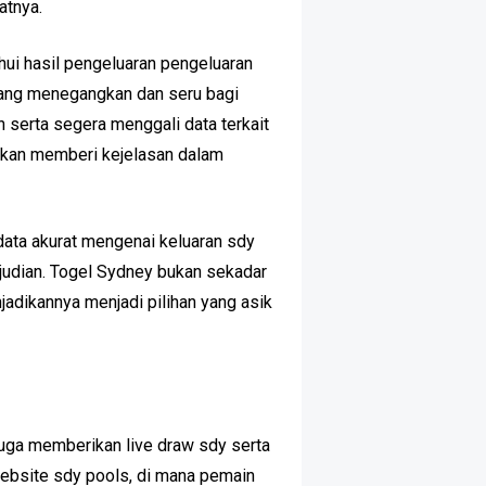
atnya.
hui hasil pengeluaran pengeluaran
yang menegangkan dan seru bagi
serta segera menggali data terkait
rikan memberi kejelasan dalam
 data akurat mengenai keluaran sdy
judian. Togel Sydney bukan sekadar
adikannya menjadi pilihan yang asik
juga memberikan live draw sdy serta
 website sdy pools, di mana pemain