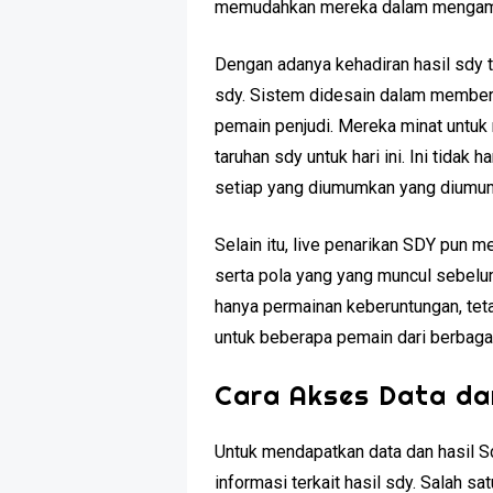
memudahkan mereka dalam mengambil
Dengan adanya kehadiran hasil sdy 
sdy. Sistem didesain dalam member
pemain penjudi. Mereka minat untuk
taruhan sdy untuk hari ini. Ini tid
setiap yang diumumkan yang diumu
Selain itu, live penarikan SDY pun 
serta pola yang yang muncul sebelu
hanya permainan keberuntungan, teta
untuk beberapa pemain dari berbagai 
Cara Akses Data da
Untuk mendapatkan data dan hasil S
informasi terkait hasil sdy. Salah 