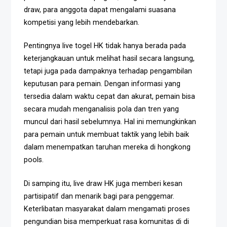
draw, para anggota dapat mengalami suasana
kompetisi yang lebih mendebarkan.
Pentingnya live togel HK tidak hanya berada pada
keterjangkauan untuk melihat hasil secara langsung,
tetapi juga pada dampaknya terhadap pengambilan
keputusan para pemain. Dengan informasi yang
tersedia dalam waktu cepat dan akurat, pemain bisa
secara mudah menganalisis pola dan tren yang
muncul dari hasil sebelumnya. Hal ini memungkinkan
para pemain untuk membuat taktik yang lebih baik
dalam menempatkan taruhan mereka di hongkong
pools.
Di samping itu, live draw HK juga memberi kesan
partisipatif dan menarik bagi para penggemar.
Keterlibatan masyarakat dalam mengamati proses
pengundian bisa memperkuat rasa komunitas di di