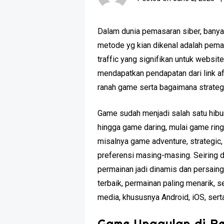
Dalam dunia pemasaran siber, banyak
metode yg kian dikenal adalah pema
traffic yang signifikan untuk websi
mendapatkan pendapatan dari link af
ranah game serta bagaimana strategi
Game sudah menjadi salah satu hibur
hingga game daring, mulai game rin
misalnya game adventure, strategic
preferensi masing-masing. Seiring
permainan jadi dinamis dan persaing
terbaik, permainan paling menarik, 
media, khususnya Android, iOS, sert
Game Unggulan di B