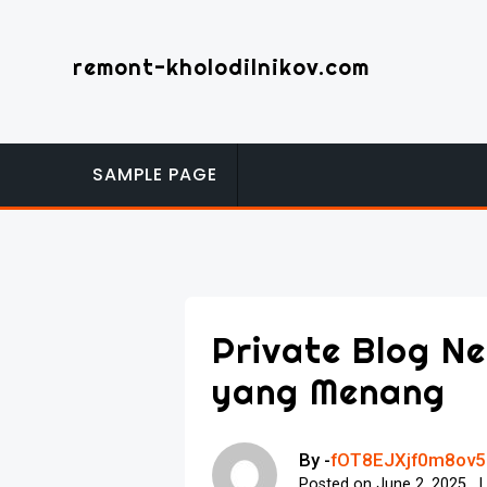
Skip
to
remont-kholodilnikov.com
content
SAMPLE PAGE
Private Blog Ne
yang Menang
By -
fOT8EJXjf0m8ov5
Posted on
June 2, 2025