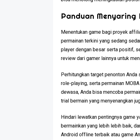
Panduan Menyaring P
Menentukan game bagi proyek affilia
permainan terkini yang sedang seda
player dengan besar serta positif, s
review dari gamer lainnya untuk me
Perhitungkan target penonton Anda s
role-playing, serta permainan MOBA 
dewasa, Anda bisa mencoba permain
trial bermain yang menyenangkan jug
Hindari lewatkan pentingnya game 
bermainkan yang lebih lebih baik,
Android offline terbaik atau game An