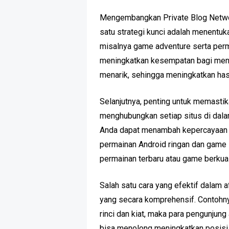
Mengembangkan Private Blog Network
satu strategi kunci adalah menentu
misalnya game adventure serta perm
meningkatkan kesempatan bagi meng
menarik, sehingga meningkatkan hasil
Selanjutnya, penting untuk memasti
menghubungkan setiap situs di dalam
Anda dapat menambah kepercayaan s
permainan Android ringan dan game 
permainan terbaru atau game berkuali
Salah satu cara yang efektif dalam 
yang secara komprehensif. Contohn
rinci dan kiat, maka para pengunjun
bisa menolong meningkatkan posisi P