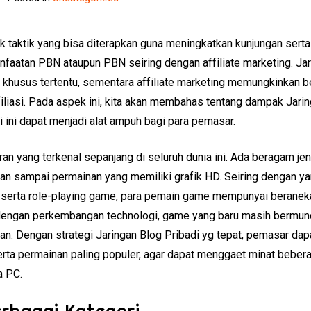
 taktik yang bisa diterapkan guna meningkatkan kunjungan serta 
nfaatan PBN ataupun PBN seiring dengan affiliate marketing. Ja
te khusus tertentu, sementara affiliate marketing memungkinkan
iliasi. Pada aspek ini, kita akan membahas tentang dampak Jarin
 ini dapat menjadi alat ampuh bagi para pemasar.
an yang terkenal sepanjang di seluruh dunia ini. Ada beragam je
gan sampai permainan yang memiliki grafik HD. Seiring dengan y
, serta role-playing game, para pemain game mempunyai berane
 dengan perkembangan technologi, game yang baru masih bermunc
an. Dengan strategi Jaringan Blog Pribadi yg tepat, pemasar da
serta permainan paling populer, agar dapat menggaet minat beber
a PC.
erbagai Kategori