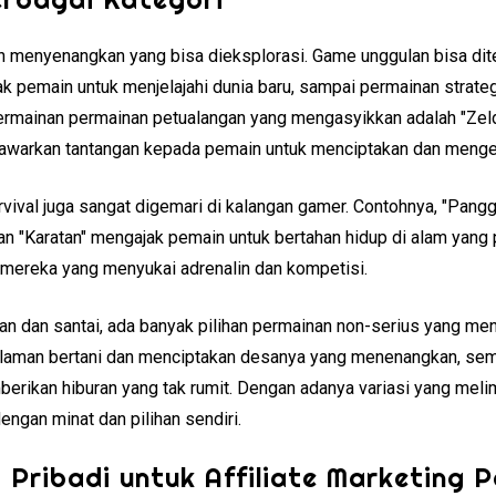
an menyenangkan yang bisa dieksplorasi. Game unggulan bisa dit
 pemain untuk menjelajahi dunia baru, sampai permainan strateg
permainan permainan petualangan yang mengasyikkan adalah "Zel
nawarkan tantangan kepada pemain untuk menciptakan dan menge
rvival juga sangat digemari di kalangan gamer. Contohnya, "Pan
 "Karatan" mengajak pemain untuk bertahan hidup di alam yang p
i mereka yang menyukai adrenalin dan kompetisi.
n dan santai, ada banyak pilihan permainan non-serius yang m
laman bertani dan menciptakan desanya yang menenangkan, seme
rikan hiburan yang tak rumit. Dengan adanya variasi yang melim
ngan minat dan pilihan sendiri.
 Pribadi untuk Affiliate Marketing 