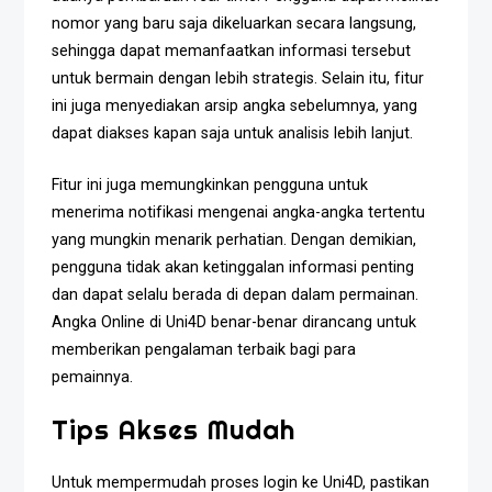
nomor yang baru saja dikeluarkan secara langsung,
sehingga dapat memanfaatkan informasi tersebut
untuk bermain dengan lebih strategis. Selain itu, fitur
ini juga menyediakan arsip angka sebelumnya, yang
dapat diakses kapan saja untuk analisis lebih lanjut.
Fitur ini juga memungkinkan pengguna untuk
menerima notifikasi mengenai angka-angka tertentu
yang mungkin menarik perhatian. Dengan demikian,
pengguna tidak akan ketinggalan informasi penting
dan dapat selalu berada di depan dalam permainan.
Angka Online di Uni4D benar-benar dirancang untuk
memberikan pengalaman terbaik bagi para
pemainnya.
Tips Akses Mudah
Untuk mempermudah proses login ke Uni4D, pastikan