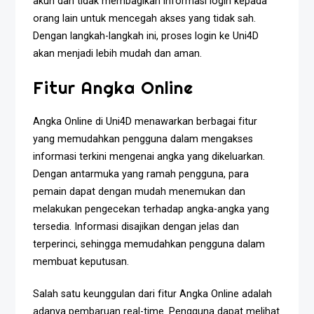
akun dan tidak membagikan informasi login kepada
orang lain untuk mencegah akses yang tidak sah.
Dengan langkah-langkah ini, proses login ke Uni4D
akan menjadi lebih mudah dan aman.
Fitur Angka Online
Angka Online di Uni4D menawarkan berbagai fitur
yang memudahkan pengguna dalam mengakses
informasi terkini mengenai angka yang dikeluarkan.
Dengan antarmuka yang ramah pengguna, para
pemain dapat dengan mudah menemukan dan
melakukan pengecekan terhadap angka-angka yang
tersedia. Informasi disajikan dengan jelas dan
terperinci, sehingga memudahkan pengguna dalam
membuat keputusan.
Salah satu keunggulan dari fitur Angka Online adalah
adanya pembaruan real-time. Pengguna dapat melihat