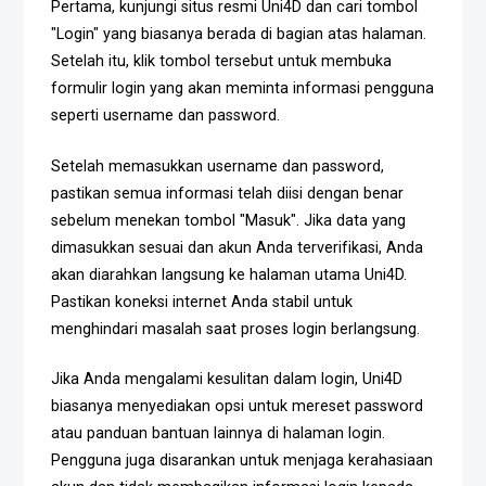
Pertama, kunjungi situs resmi Uni4D dan cari tombol
"Login" yang biasanya berada di bagian atas halaman.
Setelah itu, klik tombol tersebut untuk membuka
formulir login yang akan meminta informasi pengguna
seperti username dan password.
Setelah memasukkan username dan password,
pastikan semua informasi telah diisi dengan benar
sebelum menekan tombol "Masuk". Jika data yang
dimasukkan sesuai dan akun Anda terverifikasi, Anda
akan diarahkan langsung ke halaman utama Uni4D.
Pastikan koneksi internet Anda stabil untuk
menghindari masalah saat proses login berlangsung.
Jika Anda mengalami kesulitan dalam login, Uni4D
biasanya menyediakan opsi untuk mereset password
atau panduan bantuan lainnya di halaman login.
Pengguna juga disarankan untuk menjaga kerahasiaan