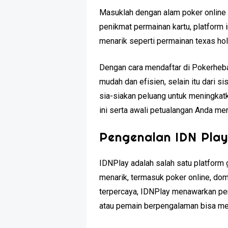
Masuklah dengan alam poker online 
penikmat permainan kartu, platform 
menarik seperti permainan texas h
Dengan cara mendaftar di Pokerhebat
mudah dan efisien, selain itu dari
sia-siakan peluang untuk meningkat
ini serta awali petualangan Anda me
Pengenalan IDN Pla
IDNPlay adalah salah satu platform
menarik, termasuk poker online, do
terpercaya, IDNPlay menawarkan pe
atau pemain berpengalaman bisa men