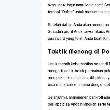
akan untuk login nanti login nanti. 
tombol "Daftar" untuk menuntaskan 
Setelah daftar, Anda akan menerima e
Sesudah profil Anda terverifikasi,
password yang telah Anda buat. Kini
Taktik Menang di Po
Untuk meraih keberhasilan besar di
mengerti seluk-beluk permainan poke
merupakan kunci dalam otif pilihan
bisa menafsirkan situasi dengan opt
Selanjutnya, manajemen bankroll ad
dari apa bisa Anda hilangkan serta t