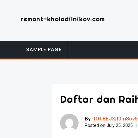
Skip
to
remont-kholodilnikov.com
content
SAMPLE PAGE
Daftar dan Rai
By -
fOT8EJXjf0m8ov5
Posted on
July 25, 2025