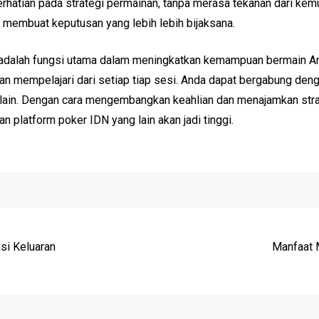
hatian pada strategi permainan, tanpa merasa tekanan dari kem
 membuat keputusan yang lebih lebih bijaksana.
 adalah fungsi utama dalam meningkatkan kemampuan bermain An
an mempelajari dari setiap tiap sesi. Anda dapat bergabung den
 lain. Dengan cara mengembangkan keahlian dan menajamkan stra
 platform poker IDN yang lain akan jadi tinggi.
asi Keluaran
Manfaat 