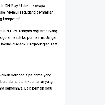
di IDN Play. Untuk beberapa
nesia. Melalui segudang permainan
 kompetitif.
i IDN Play. Tahapan registrasi yang
 segera masuk ke permainan. Jangan
 hadiah menarik. Bergabunglah saat
warkan berbagai tipe game yang
terbaru dan sistem keamanan yang
ra pemainnya. Baik pemain baru