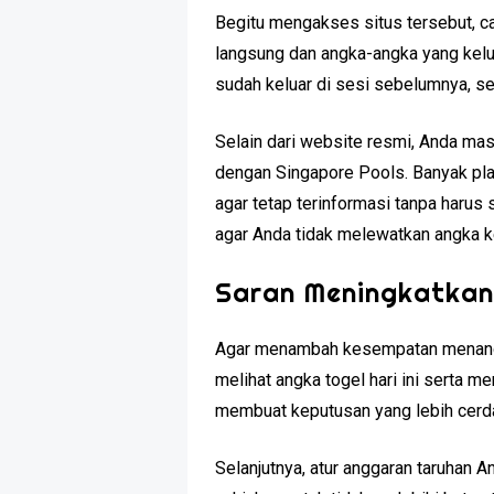
Begitu mengakses situs tersebut, ca
langsung dan angka-angka yang kelua
sudah keluar di sesi sebelumnya, s
Selain dari website resmi, Anda ma
dengan Singapore Pools. Banyak pl
agar tetap terinformasi tanpa haru
agar Anda tidak melewatkan angka 
Saran Meningkatkan
Agar menambah kesempatan menang d
melihat angka togel hari ini serta 
membuat keputusan yang lebih cerda
Selanjutnya, atur anggaran taruhan 