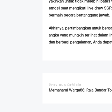
yakinkan untuk tidak melebihi batas
emosi saat mengikuti live draw SGP.
bermain secara bertanggung jawab.
Akhirnya, pertimbangkan untuk berga
angka yang mungkin terlihat dalam
dan berbagi pengalaman, Anda dapat
Previous Article
Memahami Warga88: Raja Bandar To