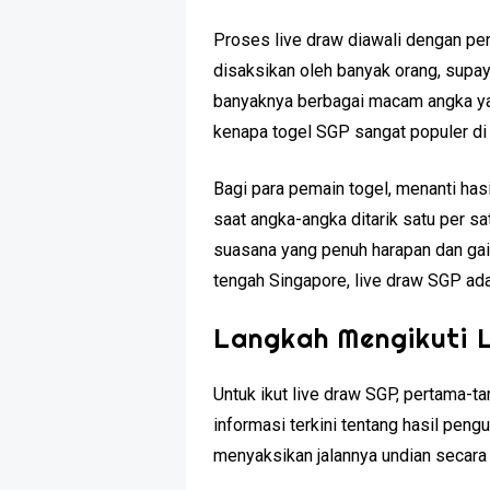
Proses live draw diawali dengan pen
disaksikan oleh banyak orang, supa
banyaknya berbagai macam angka yan
kenapa togel SGP sangat populer di
Bagi para pemain togel, menanti ha
saat angka-angka ditarik satu per s
suasana yang penuh harapan dan gair
tengah Singapore, live draw SGP adal
Langkah Mengikuti 
Untuk ikut live draw SGP, pertama-
informasi terkini tentang hasil peng
menyaksikan jalannya undian secara