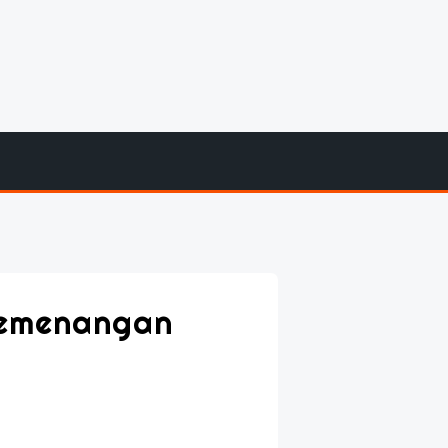
Kemenangan