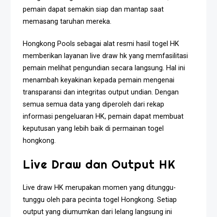
pemain dapat semakin siap dan mantap saat
memasang taruhan mereka.
Hongkong Pools sebagai alat resmi hasil togel HK
memberikan layanan live draw hk yang memfasilitasi
pemain melihat pengundian secara langsung. Hal ini
menambah keyakinan kepada pemain mengenai
transparansi dan integritas output undian. Dengan
semua semua data yang diperoleh dari rekap
informasi pengeluaran HK, pemain dapat membuat
keputusan yang lebih baik di permainan togel
hongkong.
Live Draw dan Output HK
Live draw HK merupakan momen yang ditunggu-
tunggu oleh para pecinta togel Hongkong. Setiap
output yang diumumkan dari lelang langsung ini