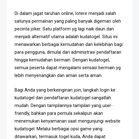
Di dalam jagat taruhan online, lotere menjadi salah
satunya permainan yang paling banyak digemari oleh
pecinta joker. Satu platform yg lagi naik daun dan
menjadi alternatif utama adalah kudatogel. Situs ini
menawarkan berbagai kemudahan dan kelebihan bagi
para pengguna, dimulai dari administrasi pendaftaran
hingga kemudahan bermain. Dengan kudatogel,
semua peserta dapat mengalami sensasi bermain yg
lebih menyenangkan dan aman serta aman.
Bagi Anda yang berkeinginan join, langkah login ke
kudatogel dan pendaftaran kudatogel sangatlah
mudah. Dengan tampilannya tampilan yang user-
friendly, bahkan para pemula sekalipun akan
menemukan kenyamanan saat mengunjungi website
kudatogel. Melalui berbagai opsi game yang
ditawarkan, termasuk togel kuda, Anda dapat