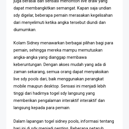
juga berasal dari sensasi menonton live draw yang
dapat membangkitkan semangat. Kapan saja undian
sdy digelar, beberapa pemain merasakan kegelisahan
dari menyelimuti ketika angka tersebut diundi dan
diumumkan.
Kolam Sidney menawarkan berbagai pilihan bagi para
pemain, sehingga mereka mampu memutuskan
angka-angka yang dianggap membawa
keberuntungan. Dengan akses mudah yang ada di
zaman sekarang, semua orang dapat menyaksikan
live sdy pools dari, baik menggunakan perangkat
mobile maupun desktop. Sensasi ini menjadi lebih
tinggi dari hadirnya togel sdy langsung yang
memberikan pengalaman interaktif interaktif dan
langsung kepada para pemain.
Dalam lapangan togel sidney pools, informasi tentang
hari ini di sdy menjadi penting. Beberapa petaruh