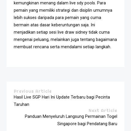
kemungkinan menang dalam live sdy pools. Para
pemain yang memiliki strategi dan disiplin umumnya
lebih sukses daripada para pemain yang cuma
bermain atas dasar keberuntungan saja. Ini
menjadikan setiap sesi live draw sidney tidak cuma
mengenai peluang, melainkan juga tentang bagaimana
membuat rencana serta mendalami setiap langkah.
Previous Article
Hasil Live SGP Hari Ini Update Terbaru bagi Pecinta
Taruhan
Next Article
Panduan Menyeluruh Langsung Permainan Togel
Singapore bagi Pendatang Baru