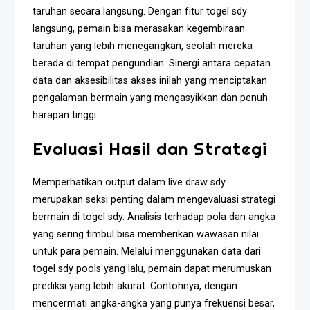
taruhan secara langsung. Dengan fitur togel sdy
langsung, pemain bisa merasakan kegembiraan
taruhan yang lebih menegangkan, seolah mereka
berada di tempat pengundian. Sinergi antara cepatan
data dan aksesibilitas akses inilah yang menciptakan
pengalaman bermain yang mengasyikkan dan penuh
harapan tinggi.
Evaluasi Hasil dan Strategi
Memperhatikan output dalam live draw sdy
merupakan seksi penting dalam mengevaluasi strategi
bermain di togel sdy. Analisis terhadap pola dan angka
yang sering timbul bisa memberikan wawasan nilai
untuk para pemain. Melalui menggunakan data dari
togel sdy pools yang lalu, pemain dapat merumuskan
prediksi yang lebih akurat. Contohnya, dengan
mencermati angka-angka yang punya frekuensi besar,