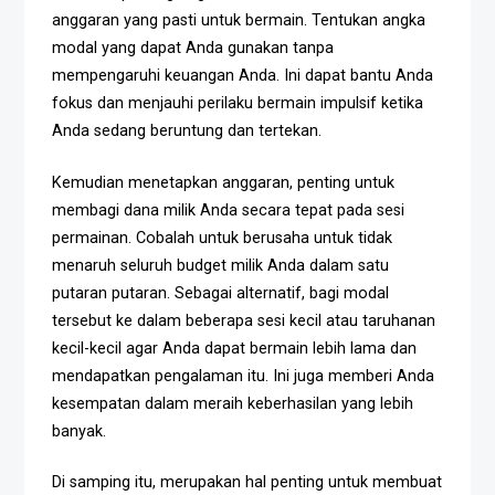
anggaran yang pasti untuk bermain. Tentukan angka
modal yang dapat Anda gunakan tanpa
mempengaruhi keuangan Anda. Ini dapat bantu Anda
fokus dan menjauhi perilaku bermain impulsif ketika
Anda sedang beruntung dan tertekan.
Kemudian menetapkan anggaran, penting untuk
membagi dana milik Anda secara tepat pada sesi
permainan. Cobalah untuk berusaha untuk tidak
menaruh seluruh budget milik Anda dalam satu
putaran putaran. Sebagai alternatif, bagi modal
tersebut ke dalam beberapa sesi kecil atau taruhanan
kecil-kecil agar Anda dapat bermain lebih lama dan
mendapatkan pengalaman itu. Ini juga memberi Anda
kesempatan dalam meraih keberhasilan yang lebih
banyak.
Di samping itu, merupakan hal penting untuk membuat