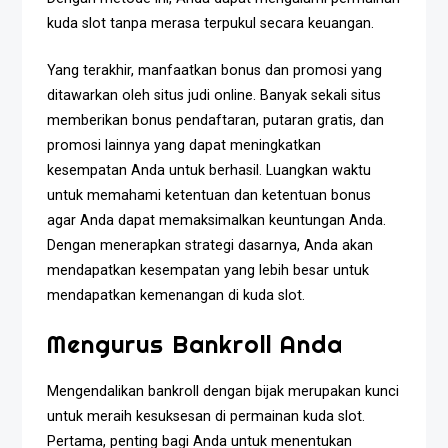
kuda slot tanpa merasa terpukul secara keuangan.
Yang terakhir, manfaatkan bonus dan promosi yang
ditawarkan oleh situs judi online. Banyak sekali situs
memberikan bonus pendaftaran, putaran gratis, dan
promosi lainnya yang dapat meningkatkan
kesempatan Anda untuk berhasil. Luangkan waktu
untuk memahami ketentuan dan ketentuan bonus
agar Anda dapat memaksimalkan keuntungan Anda.
Dengan menerapkan strategi dasarnya, Anda akan
mendapatkan kesempatan yang lebih besar untuk
mendapatkan kemenangan di kuda slot.
Mengurus Bankroll Anda
Mengendalikan bankroll dengan bijak merupakan kunci
untuk meraih kesuksesan di permainan kuda slot.
Pertama, penting bagi Anda untuk menentukan