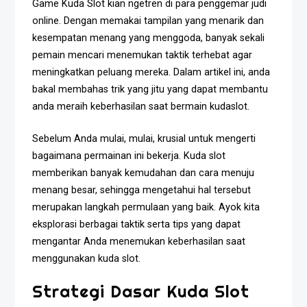
Game Kuda Slot kian ngetren di para penggemar judi
online. Dengan memakai tampilan yang menarik dan
kesempatan menang yang menggoda, banyak sekali
pemain mencari menemukan taktik terhebat agar
meningkatkan peluang mereka. Dalam artikel ini, anda
bakal membahas trik yang jitu yang dapat membantu
anda meraih keberhasilan saat bermain kudaslot.
Sebelum Anda mulai, mulai, krusial untuk mengerti
bagaimana permainan ini bekerja. Kuda slot
memberikan banyak kemudahan dan cara menuju
menang besar, sehingga mengetahui hal tersebut
merupakan langkah permulaan yang baik. Ayok kita
eksplorasi berbagai taktik serta tips yang dapat
mengantar Anda menemukan keberhasilan saat
menggunakan kuda slot.
Strategi Dasar Kuda Slot