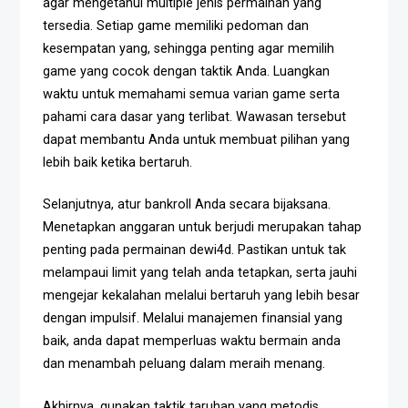
agar mengetahui multiple jenis permainan yang
tersedia. Setiap game memiliki pedoman dan
kesempatan yang, sehingga penting agar memilih
game yang cocok dengan taktik Anda. Luangkan
waktu untuk memahami semua varian game serta
pahami cara dasar yang terlibat. Wawasan tersebut
dapat membantu Anda untuk membuat pilihan yang
lebih baik ketika bertaruh.
Selanjutnya, atur bankroll Anda secara bijaksana.
Menetapkan anggaran untuk berjudi merupakan tahap
penting pada permainan dewi4d. Pastikan untuk tak
melampaui limit yang telah anda tetapkan, serta jauhi
mengejar kekalahan melalui bertaruh yang lebih besar
dengan impulsif. Melalui manajemen finansial yang
baik, anda dapat memperluas waktu bermain anda
dan menambah peluang dalam meraih menang.
Akhirnya, gunakan taktik taruhan yang metodis.