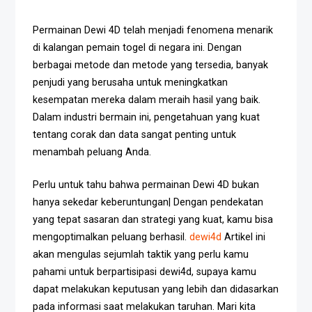
Permainan Dewi 4D telah menjadi fenomena menarik
di kalangan pemain togel di negara ini. Dengan
berbagai metode dan metode yang tersedia, banyak
penjudi yang berusaha untuk meningkatkan
kesempatan mereka dalam meraih hasil yang baik.
Dalam industri bermain ini, pengetahuan yang kuat
tentang corak dan data sangat penting untuk
menambah peluang Anda.
Perlu untuk tahu bahwa permainan Dewi 4D bukan
hanya sekedar keberuntungan| Dengan pendekatan
yang tepat sasaran dan strategi yang kuat, kamu bisa
mengoptimalkan peluang berhasil.
dewi4d
Artikel ini
akan mengulas sejumlah taktik yang perlu kamu
pahami untuk berpartisipasi dewi4d, supaya kamu
dapat melakukan keputusan yang lebih dan didasarkan
pada informasi saat melakukan taruhan. Mari kita