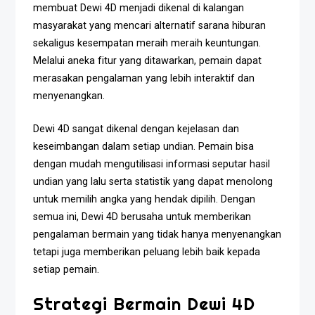
membuat Dewi 4D menjadi dikenal di kalangan
masyarakat yang mencari alternatif sarana hiburan
sekaligus kesempatan meraih meraih keuntungan.
Melalui aneka fitur yang ditawarkan, pemain dapat
merasakan pengalaman yang lebih interaktif dan
menyenangkan.
Dewi 4D sangat dikenal dengan kejelasan dan
keseimbangan dalam setiap undian. Pemain bisa
dengan mudah mengutilisasi informasi seputar hasil
undian yang lalu serta statistik yang dapat menolong
untuk memilih angka yang hendak dipilih. Dengan
semua ini, Dewi 4D berusaha untuk memberikan
pengalaman bermain yang tidak hanya menyenangkan
tetapi juga memberikan peluang lebih baik kepada
setiap pemain.
Strategi Bermain Dewi 4D