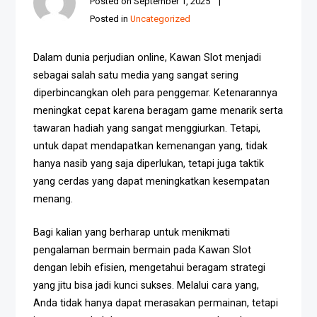
Posted on
September 1, 2025
Posted in
Uncategorized
Dalam dunia perjudian online, Kawan Slot menjadi
sebagai salah satu media yang sangat sering
diperbincangkan oleh para penggemar. Ketenarannya
meningkat cepat karena beragam game menarik serta
tawaran hadiah yang sangat menggiurkan. Tetapi,
untuk dapat mendapatkan kemenangan yang, tidak
hanya nasib yang saja diperlukan, tetapi juga taktik
yang cerdas yang dapat meningkatkan kesempatan
menang.
Bagi kalian yang berharap untuk menikmati
pengalaman bermain bermain pada Kawan Slot
dengan lebih efisien, mengetahui beragam strategi
yang jitu bisa jadi kunci sukses. Melalui cara yang,
Anda tidak hanya dapat merasakan permainan, tetapi