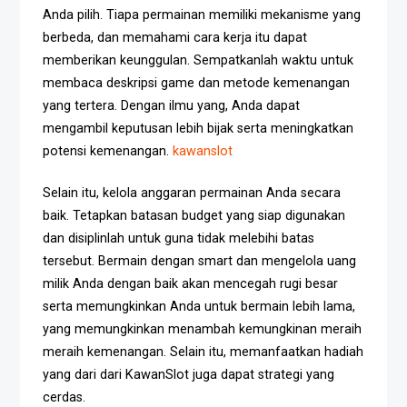
Anda pilih. Tiapa permainan memiliki mekanisme yang
berbeda, dan memahami cara kerja itu dapat
memberikan keunggulan. Sempatkanlah waktu untuk
membaca deskripsi game dan metode kemenangan
yang tertera. Dengan ilmu yang, Anda dapat
mengambil keputusan lebih bijak serta meningkatkan
potensi kemenangan.
kawanslot
Selain itu, kelola anggaran permainan Anda secara
baik. Tetapkan batasan budget yang siap digunakan
dan disiplinlah untuk guna tidak melebihi batas
tersebut. Bermain dengan smart dan mengelola uang
milik Anda dengan baik akan mencegah rugi besar
serta memungkinkan Anda untuk bermain lebih lama,
yang memungkinkan menambah kemungkinan meraih
meraih kemenangan. Selain itu, memanfaatkan hadiah
yang dari dari KawanSlot juga dapat strategi yang
cerdas.