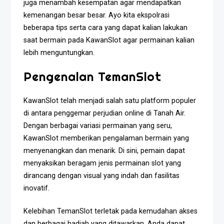
juga menambah kesempatan agar mendapatkan
kemenangan besar besar. Ayo kita ekspolrasi
beberapa tips serta cara yang dapat kalian lakukan
saat bermain pada KawanSlot agar permainan kalian
lebih menguntungkan.
Pengenalan TemanSlot
KawanSlot telah menjadi salah satu platform populer
di antara penggemar perjudian online di Tanah Air.
Dengan berbagai variasi permainan yang seru,
KawanSlot memberikan pengalaman bermain yang
menyenangkan dan menarik. Di sini, pemain dapat
menyaksikan beragam jenis permainan slot yang
dirancang dengan visual yang indah dan fasilitas
inovatif.
Kelebihan TemanSlot terletak pada kemudahan akses
dan berbagai hadiah yang ditawarkan. Anda dapat