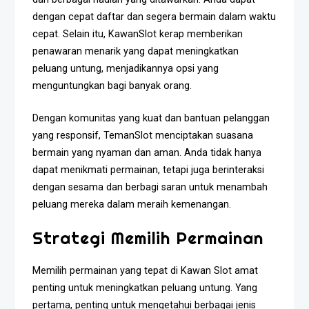
dengan cepat daftar dan segera bermain dalam waktu
cepat. Selain itu, KawanSlot kerap memberikan
penawaran menarik yang dapat meningkatkan
peluang untung, menjadikannya opsi yang
menguntungkan bagi banyak orang.
Dengan komunitas yang kuat dan bantuan pelanggan
yang responsif, TemanSlot menciptakan suasana
bermain yang nyaman dan aman. Anda tidak hanya
dapat menikmati permainan, tetapi juga berinteraksi
dengan sesama dan berbagi saran untuk menambah
peluang mereka dalam meraih kemenangan.
Strategi Memilih Permainan
Memilih permainan yang tepat di Kawan Slot amat
penting untuk meningkatkan peluang untung. Yang
pertama, penting untuk mengetahui berbagai jenis