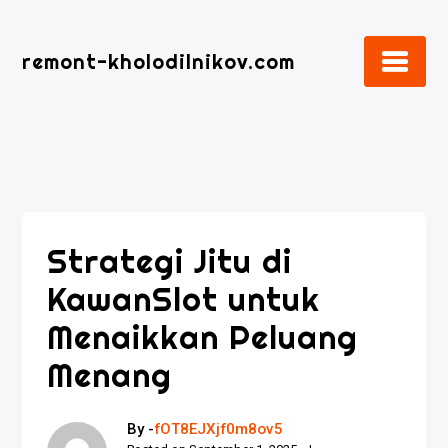
Skip
to
remont-kholodilnikov.com
content
Strategi Jitu di
KawanSlot untuk
Menaikkan Peluang
Menang
By -
fOT8EJXjf0m8ov5