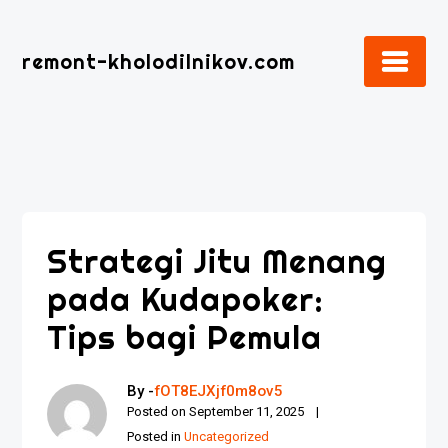
Skip
to
remont-kholodilnikov.com
content
Strategi Jitu Menang
pada Kudapoker:
Tips bagi Pemula
By -
fOT8EJXjf0m8ov5
Posted on
September 11, 2025
Posted in
Uncategorized