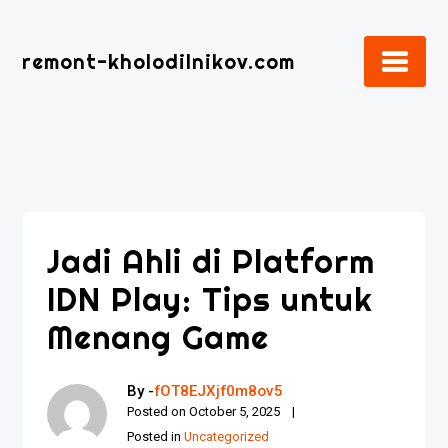
Skip
to
remont-kholodilnikov.com
content
Jadi Ahli di Platform
IDN Play: Tips untuk
Menang Game
By -
fOT8EJXjf0m8ov5
Posted on
October 5, 2025
Posted in
Uncategorized