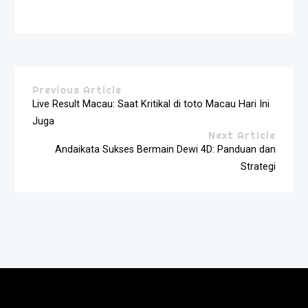
Previous Article
Live Result Macau: Saat Kritikal di toto Macau Hari Ini
Juga
Next Article
Andaikata Sukses Bermain Dewi 4D: Panduan dan
Strategi