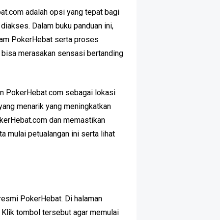
at.com adalah opsi yang tepat bagi
diakses. Dalam buku panduan ini,
lam PokerHebat serta proses
t bisa merasakan sensasi bertanding
kan PokerHebat.com sebagai lokasi
i yang menarik yang meningkatkan
PokerHebat.com dan memastikan
mulai petualangan ini serta lihat
 resmi PokerHebat. Di halaman
 Klik tombol tersebut agar memulai