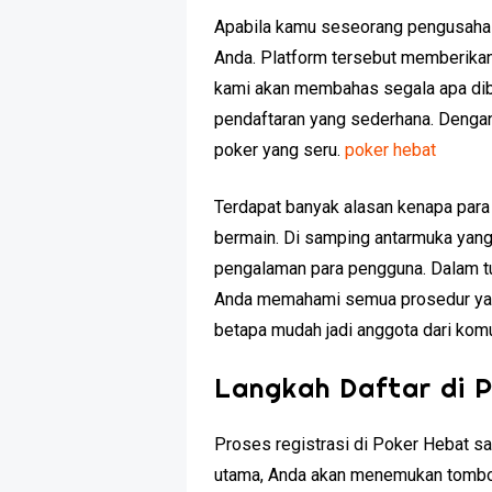
Apabila kamu seseorang pengusaha b
Anda. Platform tersebut memberikan
kami akan membahas segala apa dib
pendaftaran yang sederhana. Dengan
poker yang seru.
poker hebat
Terdapat banyak alasan kenapa para
bermain. Di samping antarmuka yang 
pengalaman para pengguna. Dalam t
Anda memahami semua prosedur yang d
betapa mudah jadi anggota dari ko
Langkah Daftar di 
Proses registrasi di Poker Hebat sa
utama, Anda akan menemukan tombol "