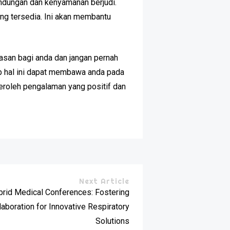
indungan dan kenyamanan berjudi.
ng tersedia. Ini akan membantu
tasan bagi anda dan jangan pernah
ab hal ini dapat membawa anda pada
eroleh pengalaman yang positif dan
Next Article
brid Medical Conferences: Fostering
laboration for Innovative Respiratory
Solutions