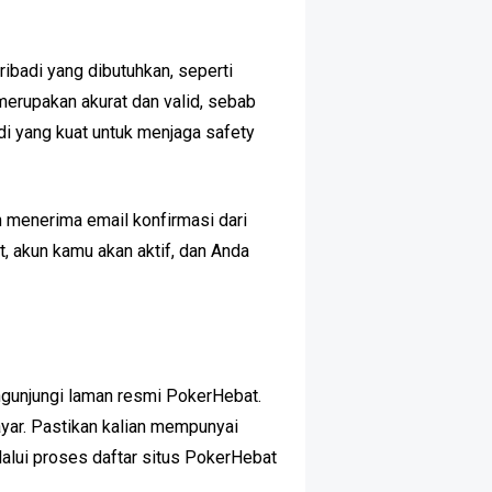
ribadi yang dibutuhkan, seperti
erupakan akurat dan valid, sebab
di yang kuat untuk menjaga safety
n menerima email konfirmasi dari
, akun kamu akan aktif, dan Anda
ngunjungi laman resmi PokerHebat.
ar. Pastikan kalian mempunyai
elalui proses daftar situs PokerHebat