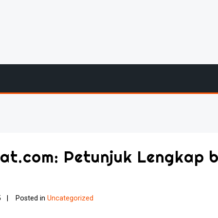
at.com: Petunjuk Lengkap 
5
Posted in
Uncategorized