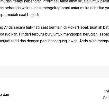
mudah, tetapi kebenaran informasi Anda amat krusial untuk perl
kan beberapa waktu untuk mengeksplorasi antar muka dan fitur ya
mpermudah saat berjudi.
ng Anda secara hati-hati saat bermain di PokerHebat. Buatlah ba
a rugikan. Hindari terburu-buru untuk menggapai kerugian, seb
berjudi teliti dan dengan penuh tanggung jawab, Anda akan memp
Hy
p dan
Col