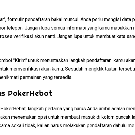
r", formulir pendaftaran bakal muncul. Anda perlu mengisi data p
mor telepon. Jangan lupa semua informasi yang kamu masukkan m
oses verifikasi akun nanti. Jangan lupa untuk membuat kata san
tombol "Kirim" untuk menuntaskan langkah pendaftaran. kamu aka
ntuk memverifikasi akun kamu. Sesudah mengklik tautan tersebut
menikmati permainan yang tersedia.
tus PokerHebat
 PokerHebat, langkah pertama yang harus Anda ambil adalah me
 akan menemukan opsi untuk membuat masuk di kolom puncak lay
 sama sekali tidak, kalian harus melakukan pendaftaran dahulu m