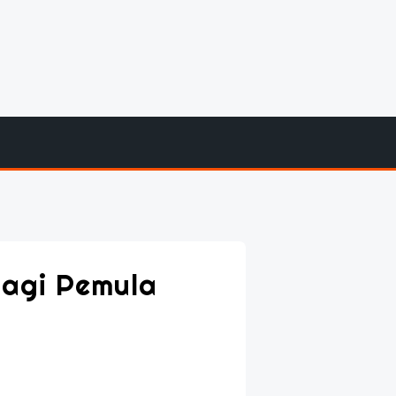
bagi Pemula