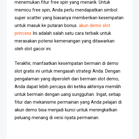
menemukan fitur free spin yang menarik. Untuk
memicu free spin, Anda perlu mendapatkan simbol
super scatter yang biasanya memberikan kesempatan
untuk masuk ke putaran bonus.
akun demo slot
princess
Ini adalah salah satu cara terbaik untuk
merasakan potensi kemenangan yang ditawarkan
oleh slot gacor ini.
Terakhir, manfaatkan kesempatan bermain di demo
slot gratis ini untuk mengasah strategi Anda. Dengan
pengalaman yang diperoleh dari bermain slot demo,
Anda dapat lebih percaya diri ketika akhirnya memilih
untuk bermain dengan uang sungguhan. Ingat, setiap
fitur dan mekanisme permainan yang Anda pelajari di
akun demo bisa menjadi kunci untuk meningkatkan
peluang menang di versi nyata permainan.