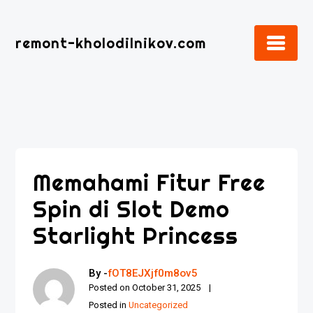
Skip
to
remont-kholodilnikov.com
content
Memahami Fitur Free
Spin di Slot Demo
Starlight Princess
By -
fOT8EJXjf0m8ov5
Posted on
October 31, 2025
Posted in
Uncategorized