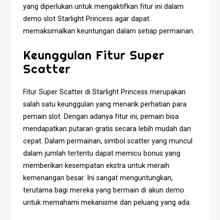
yang diperlukan untuk mengaktifkan fitur ini dalam
demo slot Starlight Princess agar dapat
memaksimalkan keuntungan dalam setiap permainan.
Keunggulan Fitur Super
Scatter
Fitur Super Scatter di Starlight Princess merupakan
salah satu keunggulan yang menarik perhatian para
pemain slot. Dengan adanya fitur ini, pemain bisa
mendapatkan putaran gratis secara lebih mudah dan
cepat. Dalam permainan, simbol scatter yang muncul
dalam jumlah tertentu dapat memicu bonus yang
memberikan kesempatan ekstra untuk meraih
kemenangan besar. Ini sangat menguntungkan,
terutama bagi mereka yang bermain di akun demo
untuk memahami mekanisme dan peluang yang ada.