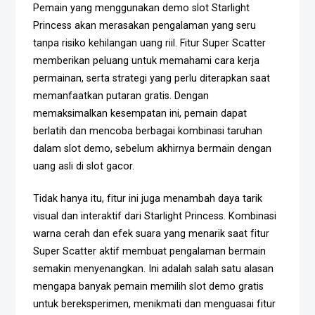
Pemain yang menggunakan demo slot Starlight
Princess akan merasakan pengalaman yang seru
tanpa risiko kehilangan uang riil. Fitur Super Scatter
memberikan peluang untuk memahami cara kerja
permainan, serta strategi yang perlu diterapkan saat
memanfaatkan putaran gratis. Dengan
memaksimalkan kesempatan ini, pemain dapat
berlatih dan mencoba berbagai kombinasi taruhan
dalam slot demo, sebelum akhirnya bermain dengan
uang asli di slot gacor.
Tidak hanya itu, fitur ini juga menambah daya tarik
visual dan interaktif dari Starlight Princess. Kombinasi
warna cerah dan efek suara yang menarik saat fitur
Super Scatter aktif membuat pengalaman bermain
semakin menyenangkan. Ini adalah salah satu alasan
mengapa banyak pemain memilih slot demo gratis
untuk bereksperimen, menikmati dan menguasai fitur