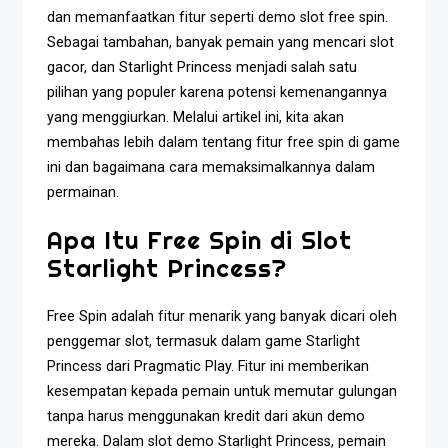
dan memanfaatkan fitur seperti demo slot free spin.
Sebagai tambahan, banyak pemain yang mencari slot
gacor, dan Starlight Princess menjadi salah satu
pilihan yang populer karena potensi kemenangannya
yang menggiurkan. Melalui artikel ini, kita akan
membahas lebih dalam tentang fitur free spin di game
ini dan bagaimana cara memaksimalkannya dalam
permainan.
Apa Itu Free Spin di Slot
Starlight Princess?
Free Spin adalah fitur menarik yang banyak dicari oleh
penggemar slot, termasuk dalam game Starlight
Princess dari Pragmatic Play. Fitur ini memberikan
kesempatan kepada pemain untuk memutar gulungan
tanpa harus menggunakan kredit dari akun demo
mereka. Dalam slot demo Starlight Princess, pemain