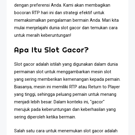
dengan preferensi Anda. Kami akan membagikan
bocoran RTP hari ini dan strategi efektif untuk
memaksimalkan pengalaman bermain Anda. Mari kita
mulai menjelajahi dunia slot gacor dan temukan cara
untuk meraih keberuntungan!
Apa Itu Slot Gacor?
Slot gacor adalah istilah yang digunakan dalam dunia
permainan slot untuk menggambarkan mesin slot
yang sering memberikan kemenangan kepada pemain.
Biasanya, mesin ini memiliki RTP atau Return to Player
yang tinggi, sehingga peluang pemain untuk menang
menjadi lebih besar. Dalam konteks ini, "gacor"
merujuk pada keberuntungan dan keberhasilan yang
sering diperoleh ketika bermain.
Salah satu cara untuk menemukan slot gacor adalah