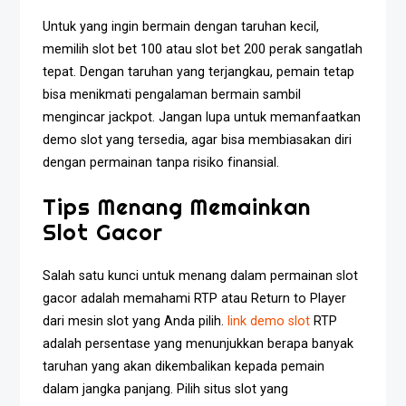
Untuk yang ingin bermain dengan taruhan kecil,
memilih slot bet 100 atau slot bet 200 perak sangatlah
tepat. Dengan taruhan yang terjangkau, pemain tetap
bisa menikmati pengalaman bermain sambil
mengincar jackpot. Jangan lupa untuk memanfaatkan
demo slot yang tersedia, agar bisa membiasakan diri
dengan permainan tanpa risiko finansial.
Tips Menang Memainkan
Slot Gacor
Salah satu kunci untuk menang dalam permainan slot
gacor adalah memahami RTP atau Return to Player
dari mesin slot yang Anda pilih.
link demo slot
RTP
adalah persentase yang menunjukkan berapa banyak
taruhan yang akan dikembalikan kepada pemain
dalam jangka panjang. Pilih situs slot yang