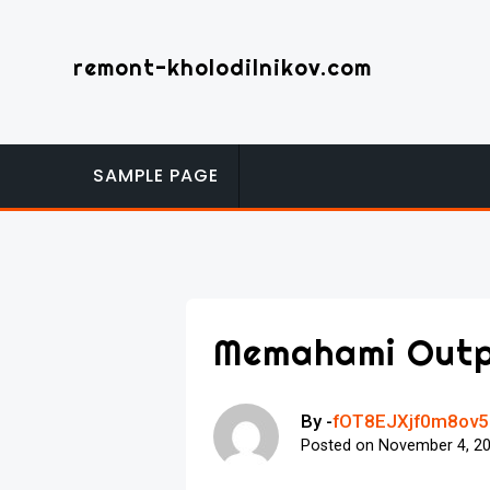
Skip
to
remont-kholodilnikov.com
content
SAMPLE PAGE
Memahami Outpu
By -
fOT8EJXjf0m8ov5
Posted on
November 4, 2