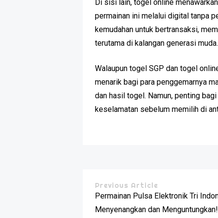
Di sisi lain, togel online menawark
permainan ini melalui digital tanpa 
kemudahan untuk bertransaksi, memb
terutama di kalangan generasi muda
Walaupun togel SGP dan togel onlin
menarik bagi para penggemarnya m
dan hasil togel. Namun, penting bag
keselamatan sebelum memilih di ant
Previous Article
Permainan Pulsa Elektronik Tri Indo
Menyenangkan dan Menguntungkan