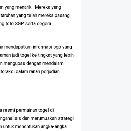
an yang menarik . Mereka yang
 taruhan yang telah mereka pasang.
ang toto SGP serta segera
aha mendapatkan informasi sgp yang
an judi togel ke tingkat yang lebih
i akan mengupas dengan mendalam
teraksi dalam ranah perjudian
a resmi permainan togel di
enganalisis dan merumuskan strategi
in untuk menentukan angka-angka