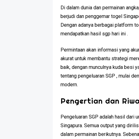
Di dalam dunia dan permainan angka
berjudi dan penggemar togel Singap
Dengan adanya berbagai platform to
mendapatkan hasil sgp hari ini .
Permintaan akan informasi yang aku
akurat untuk membantu strategi mer
baik, dengan munculnya kuda besi ya
tentang pengeluaran SGP , mulai den
modern.
Pengertian dan Riw
Pengeluaran SGP adalah hasil dari 
Singapura. Semua output yang diril
dalam permainan berikutnya. Seben