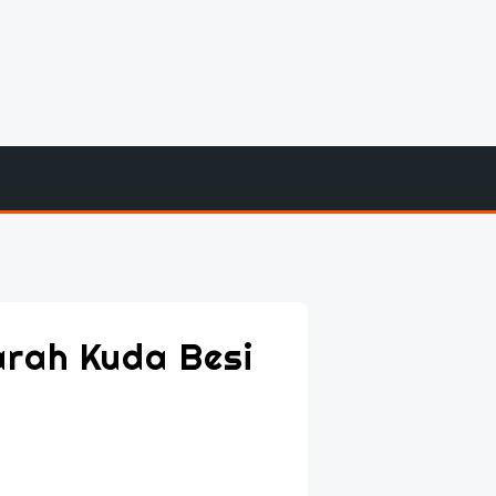
arah Kuda Besi