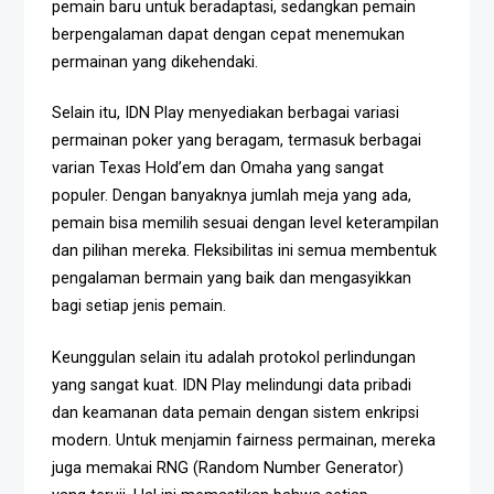
pemain baru untuk beradaptasi, sedangkan pemain
berpengalaman dapat dengan cepat menemukan
permainan yang dikehendaki.
Selain itu, IDN Play menyediakan berbagai variasi
permainan poker yang beragam, termasuk berbagai
varian Texas Hold’em dan Omaha yang sangat
populer. Dengan banyaknya jumlah meja yang ada,
pemain bisa memilih sesuai dengan level keterampilan
dan pilihan mereka. Fleksibilitas ini semua membentuk
pengalaman bermain yang baik dan mengasyikkan
bagi setiap jenis pemain.
Keunggulan selain itu adalah protokol perlindungan
yang sangat kuat. IDN Play melindungi data pribadi
dan keamanan data pemain dengan sistem enkripsi
modern. Untuk menjamin fairness permainan, mereka
juga memakai RNG (Random Number Generator)