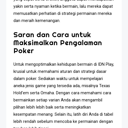
yakin serta nyaman ketika bermain, lalu mereka dapat
memusatkan perhatian di strategi permainan mereka
dan meraih kemenangan.
Saran dan Cara untuk
Maksimalkan Pengalaman
Poker
Untuk mengoptimalkan kehidupan bermain di IDN Play,
krusial untuk memahami aturan dan strategi dasar
dalam poker. Sediakan waktu untuk mempelajari
aneka jenis game yang tersedia ada, misalnya Texas
Hold’em serta Omaha. Dengan cara memahami cara
bermainkan setiap varian Anda akan mengambil
pilihan lebih lebih baik serta meningkatkan
kesempatan menang. Selain itu, latih diri Anda di tabel
lebih rendah sebelum mencoba ke permainan dengan