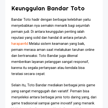
Keunggulan Bandar Toto
Bandar Toto hadir dengan berbagai kelebihan yaitu
menyebabkan nya semakin menarik bagi sejumlah
pemain judi. Di antara keunggulan penting ialah
reputasi yang solid dan handal di antara petaruh.
harapan4d
Melalui sistem keamanan yang baik,
pemain merasa aman saat melakukan taruhan online
dan bertransaksi. Toto Bandar juga dikenal
memberikan layanan pelanggan sangat responsif,
karena itu segala pertanyaan atau kendala bisa
teratasi secara cepat.
Selain itu, Toto Bandar mediakan berbagai jenis game
yang sangat menggugah dan variatif. Pemain bisa
menyeleksi antara berbagai jenis toto daring yang, dari
game tradisional sampai game inovatif yang menarik.