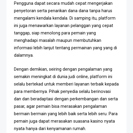
Pengguna dapat secara mudah cepat mengerjakan
penyetoran serta penarikan dana dana tanpa harus
mengalami kendala kendala. Di samping itu, platform
ini juga menawarkan layanan pelanggan yang cepat
tanggap, siap menolong para pemain yang
menghadapi masalah maupun membutuhkan
informasi lebih lanjut tentang permainan yang yang di
dalamnya.
Dengan demikian, seiring dengan pengalaman yang
semakin meningkat di dunia judi online, platform ini
selalu bertekad untuk memberi layanan terbaik kepada
para membernya. Pihak penyedia selalu berinovasi
dan dan beradaptasi dengan perkembangan dan serta
pasar, agar pemain bisa merasakan pengalaman
bermain bermain yang lebih baik serta lebih seru. Para
pemain juga dapat merasakan suasana kasino nyata
nyata hanya dari kenyamanan rumah.