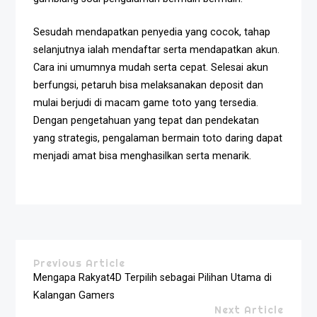
Sesudah mendapatkan penyedia yang cocok, tahap
selanjutnya ialah mendaftar serta mendapatkan akun.
Cara ini umumnya mudah serta cepat. Selesai akun
berfungsi, petaruh bisa melaksanakan deposit dan
mulai berjudi di macam game toto yang tersedia.
Dengan pengetahuan yang tepat dan pendekatan
yang strategis, pengalaman bermain toto daring dapat
menjadi amat bisa menghasilkan serta menarik.
Previous Article
Mengapa Rakyat4D Terpilih sebagai Pilihan Utama di
Kalangan Gamers
Next Article