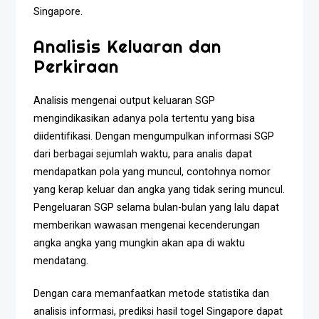
Singapore.
Analisis Keluaran dan
Perkiraan
Analisis mengenai output keluaran SGP
mengindikasikan adanya pola tertentu yang bisa
diidentifikasi. Dengan mengumpulkan informasi SGP
dari berbagai sejumlah waktu, para analis dapat
mendapatkan pola yang muncul, contohnya nomor
yang kerap keluar dan angka yang tidak sering muncul.
Pengeluaran SGP selama bulan-bulan yang lalu dapat
memberikan wawasan mengenai kecenderungan
angka angka yang mungkin akan apa di waktu
mendatang.
Dengan cara memanfaatkan metode statistika dan
analisis informasi, prediksi hasil togel Singapore dapat