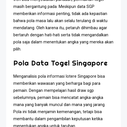
masih bergantung pada. Meskipun data SGP
memberikan informasi penting, tidak ada kepastian
bahwa pola masa lalu akan selalu terulang di waktu
mendatang. Oleh karena itu, petaruh dihimbau agar
bertaruh dengan hati-hati serta tidak mengandalkan
pola saja dalam menentukan angka yang mereka akan
pilih.
Pola Data Togel Singapore
Menganalisis pola informasi lotere Singapore bisa
memberikan wawasan yang berharga bagi para
pemain. Dengan mempelajari hasil draw sgp
sebelumnya, pemain bisa mencatat angka-angka
mana yang banyak muncul dan mana yang jarang.
Pola ini tidak menjamin kemenangan, tetapi bisa
membantu dalam pengambilan keputusan ketika
menentukan angka untuk taruhan.