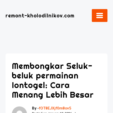
Skip
to
remont-kholodilnikov.com
content
Membongkar Seluk-
beluk permainan
Iontogel: Cara
Menang Lebih Besar
By -
fOT8EJXjf0m8ov5