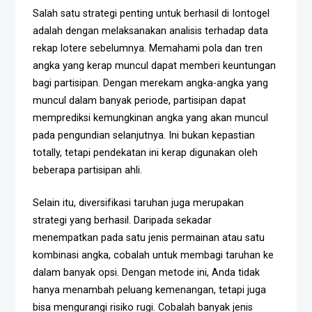
Salah satu strategi penting untuk berhasil di Iontogel
adalah dengan melaksanakan analisis terhadap data
rekap lotere sebelumnya. Memahami pola dan tren
angka yang kerap muncul dapat memberi keuntungan
bagi partisipan. Dengan merekam angka-angka yang
muncul dalam banyak periode, partisipan dapat
memprediksi kemungkinan angka yang akan muncul
pada pengundian selanjutnya. Ini bukan kepastian
totally, tetapi pendekatan ini kerap digunakan oleh
beberapa partisipan ahli.
Selain itu, diversifikasi taruhan juga merupakan
strategi yang berhasil. Daripada sekadar
menempatkan pada satu jenis permainan atau satu
kombinasi angka, cobalah untuk membagi taruhan ke
dalam banyak opsi. Dengan metode ini, Anda tidak
hanya menambah peluang kemenangan, tetapi juga
bisa mengurangi risiko rugi. Cobalah banyak jenis