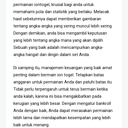
permainan iontogel, krusial bagi anda untuk
memahami pola dan statistik yang berlaku. Melacak
hasil sebelumnya dapat memberikan gambaran
tentang angka-angka yang sering muncul lebih sering.
Dengan demikian, anda bisa mengambil keputusan
yang lebih tentang angka mana yang akan dipilih.
Sebuah yang baik adalah mencampurkan angka-
angka hangat dan dingin dalam set Anda.
Di samping itu, manajemen keuangan yang baik amat
penting dalam bermain ion togel. Tetapkan batas
anggaran untuk permainan Anda dan patuhi batas itu.
Tidak perlu terpengaruh untuk terus bermain ketika
anda kalah, karena ini bisa mengakibatkan pada
kerugian yang lebih besar. Dengan mengatur bankroll
Anda dengan baik, Anda dapat merasakan permainan
lebih lama dan mendapatkan kesempatan yang lebih
baik untuk menang.