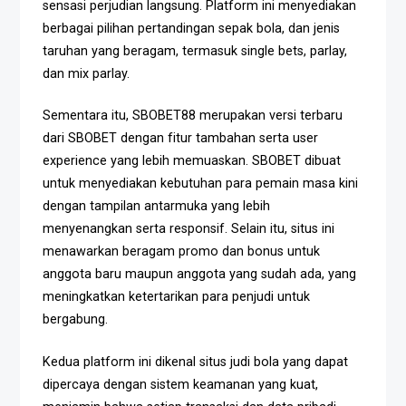
sensasi perjudian langsung. Platform ini menyediakan
berbagai pilihan pertandingan sepak bola, dan jenis
taruhan yang beragam, termasuk single bets, parlay,
dan mix parlay.
Sementara itu, SBOBET88 merupakan versi terbaru
dari SBOBET dengan fitur tambahan serta user
experience yang lebih memuaskan. SBOBET dibuat
untuk menyediakan kebutuhan para pemain masa kini
dengan tampilan antarmuka yang lebih
menyenangkan serta responsif. Selain itu, situs ini
menawarkan beragam promo dan bonus untuk
anggota baru maupun anggota yang sudah ada, yang
meningkatkan ketertarikan para penjudi untuk
bergabung.
Kedua platform ini dikenal situs judi bola yang dapat
dipercaya dengan sistem keamanan yang kuat,