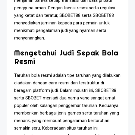
menjamin bahwa setiap transaksi dan data pribadi
pengguna aman. Dengan lisensi resmi serta regulasi
yang ketat dan teratur, SBOBET88 serta SBOBET88
menyediakan jaminan kepada para pemain untuk
menikmati pengalaman judi yang nyaman serta
menyenangkan.
Mengetahui Judi Sepak Bola
Resmi
Taruhan bola resmi adalah tipe taruhan yang dilakukan
diadakan dengan cara resmi dan terstruktur di
beragam platform judi. Dalam industri ini, SBOBET88
serta SBOBET menjadi dua nama yang sangat amat
populer oleh kalangan penggemar taruhan. Keduanya
memberikan berbagai jenis games serta taruhan yang
menarik, yang membuat pengalaman bertaruhan
semakin seru. Keberadaan situs taruhan ini,