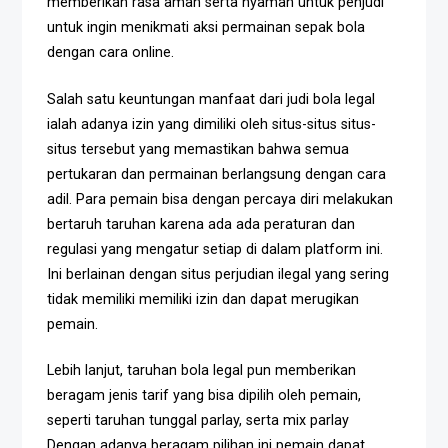
memberikan rasa aman serta nyaman untuk penjudi
untuk ingin menikmati aksi permainan sepak bola
dengan cara online.
Salah satu keuntungan manfaat dari judi bola legal
ialah adanya izin yang dimiliki oleh situs-situs situs-
situs tersebut yang memastikan bahwa semua
pertukaran dan permainan berlangsung dengan cara
adil. Para pemain bisa dengan percaya diri melakukan
bertaruh taruhan karena ada ada peraturan dan
regulasi yang mengatur setiap di dalam platform ini.
Ini berlainan dengan situs perjudian ilegal yang sering
tidak memiliki memiliki izin dan dapat merugikan
pemain.
Lebih lanjut, taruhan bola legal pun memberikan
beragam jenis tarif yang bisa dipilih oleh pemain,
seperti taruhan tunggal parlay, serta mix parlay
Dengan adanya beragam pilihan ini pemain dapat