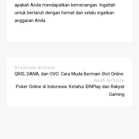
apakah Anda mendapatkan kemenangan. Ingatlah
untuk bertaruh dengan hemat dan selalu ingatkan
anggaran Anda.
Previous Article
QRIS, DANA, dan OVO: Cara Muda Bermain Slot Online
Next Article
Poker Online di Indonesia: Ketahui IDNPlay dan Rakyat
Gaming