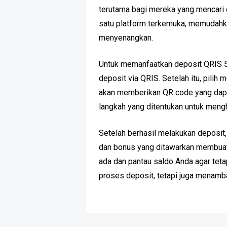
terutama bagi mereka yang mencari c
satu platform terkemuka, memudahk
menyenangkan.
Untuk memanfaatkan deposit QRIS 50
deposit via QRIS. Setelah itu, pili
akan memberikan QR code yang dapat
langkah yang ditentukan untuk mengh
Setelah berhasil melakukan deposit
dan bonus yang ditawarkan membuat
ada dan pantau saldo Anda agar te
proses deposit, tetapi juga menamb