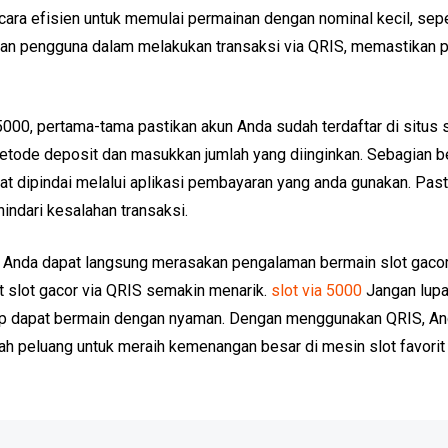
ara efisien untuk memulai permainan dengan nominal kecil, seper
an pengguna dalam melakukan transaksi via QRIS, memastikan 
00, pertama-tama pastikan akun Anda sudah terdaftar di situs 
h metode deposit dan masukkan jumlah yang diinginkan. Sebagian b
 dipindai melalui aplikasi pembayaran yang anda gunakan. Past
indari kesalahan transaksi.
, Anda dapat langsung merasakan pengalaman bermain slot gacor.
 slot gacor via QRIS semakin menarik.
slot via 5000
Jangan lup
tap dapat bermain dengan nyaman. Dengan menggunakan QRIS, A
ah peluang untuk meraih kemenangan besar di mesin slot favorit