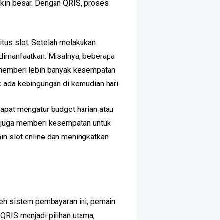
kin besar. Dengan QRIS, proses
itus slot. Setelah melakukan
dimanfaatkan. Misalnya, beberapa
 memberi lebih banyak kesempatan
k ada kebingungan di kemudian hari.
dapat mengatur budget harian atau
pi juga memberi kesempatan untuk
in slot online dan meningkatkan
leh sistem pembayaran ini, pemain
RIS menjadi pilihan utama,