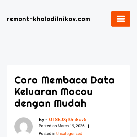
Skip
to
remont-kholodilnikov.com
content
Cara Membaca Data
Keluaran Macau
dengan Mudah
By -
fOT8EJXjf0m8ov5
Posted on
March 19, 2026
Posted in
Uncategorized