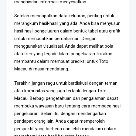
menghindari informasi menyesatkan.
Setelah mendapatkan data keluaran, penting untuk
merangkum hasil-hasil yang ada. Anda bisa menyusun
hasil-hasil pengeluaran dalam bentuk tabel atau grafik
untuk memudahkan pemahaman. Dengan
menggunakan visualisasi, Anda dapat melihat pola
atau tren yang terjadi dalam pengeluaran. Ini akan
membantu dalam membuat prediksi untuk Toto
Macau di masa mendatang.
Terakhir, jangan ragu untuk berdiskusi dengan teman
atau komunitas yang juga tertarik dengan Toto
Macau. Berbagi pengetahuan dan pengalaman dapat
membuka wawasan baru tentang cara membaca hasil
pengeluaran. Selain itu, dengan mendengarkan
pendapat orang lain, Anda dapat memperoleh
perspektif yang berbeda dan lebih mendalam dalam