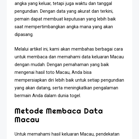
angka yang keluar, tetapi juga waktu dan tanggal
pengundian. Dengan data yang akurat dan terkini,
pemain dapat membuat keputusan yang lebih baik
saat mempertimbangkan angka mana yang akan
dipasang.
Melalui artikel ini, kami akan membahas berbagai cara
untuk membaca dan memahami data keluaran Macau
dengan mudah. Dengan pemahaman yang baik
mengenai hasil toto Macau, Anda bisa
mempersiapkan diri lebih baik untuk setiap pengundian
yang akan datang, serta meningkatkan pengalaman
bermain Anda dalam dunia togel.
Metode Membaca Data
Macau
Untuk memahami hasil keluaran Macau, pendekatan