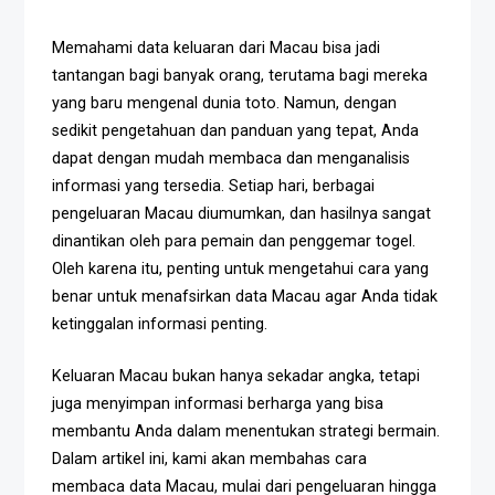
Memahami data keluaran dari Macau bisa jadi
tantangan bagi banyak orang, terutama bagi mereka
yang baru mengenal dunia toto. Namun, dengan
sedikit pengetahuan dan panduan yang tepat, Anda
dapat dengan mudah membaca dan menganalisis
informasi yang tersedia. Setiap hari, berbagai
pengeluaran Macau diumumkan, dan hasilnya sangat
dinantikan oleh para pemain dan penggemar togel.
Oleh karena itu, penting untuk mengetahui cara yang
benar untuk menafsirkan data Macau agar Anda tidak
ketinggalan informasi penting.
Keluaran Macau bukan hanya sekadar angka, tetapi
juga menyimpan informasi berharga yang bisa
membantu Anda dalam menentukan strategi bermain.
Dalam artikel ini, kami akan membahas cara
membaca data Macau, mulai dari pengeluaran hingga