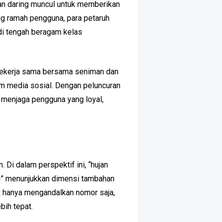
dan daring muncul untuk memberikan
ng ramah pengguna, para petaruh
 di tengah beragam kelas
 bekerja sama bersama seniman dan
m media sosial. Dengan peluncuran
 menjaga pengguna yang loyal,
Di dalam perspektif ini, “hujan
si” menunjukkan dimensi tambahan
k hanya mengandalkan nomor saja,
bih tepat.