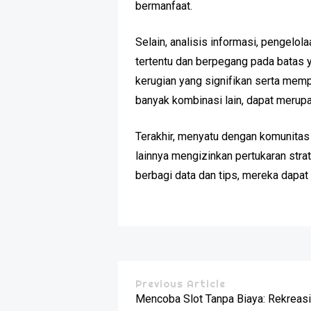
bermanfaat.
Selain, analisis informasi, pengel
tertentu dan berpegang pada batas 
kerugian yang signifikan serta memp
banyak kombinasi lain, dapat merup
Terakhir, menyatu dengan komunita
lainnya mengizinkan pertukaran st
berbagi data dan tips, mereka dapa
Previous Article
Mencoba Slot Tanpa Biaya: Rekreas