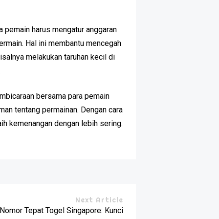
ara pemain harus mengatur anggaran
 bermain. Hal ini membantu mencegah
isalnya melakukan taruhan kecil di
.
embicaraan bersama para pemain
man tentang permainan. Dengan cara
aih kemenangan dengan lebih sering.
Next Article
Nomor Tepat Togel Singapore: Kunci