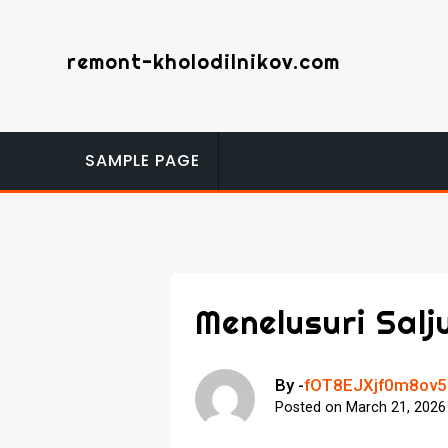
Skip
to
remont-kholodilnikov.com
content
SAMPLE PAGE
Menelusuri Sal
By -
fOT8EJXjf0m8ov5
Posted on
March 21, 2026