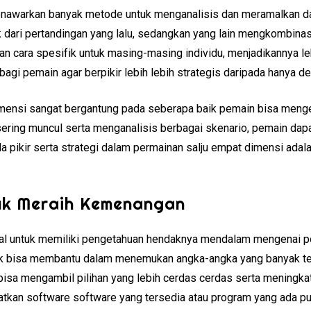
 menawarkan banyak metode untuk menganalisis dan meramalkan 
k dari pertandingan yang lalu, sedangkan yang lain mengkombina
kan cara spesifik untuk masing-masing individu, menjadikannya l
bagi pemain agar berpikir lebih lebih strategis daripada hanya d
dimensi sangat bergantung pada seberapa baik pemain bisa meng
ering muncul serta menganalisis berbagai skenario, pemain dapa
la pikir serta strategi dalam permainan salju empat dimensi adal
uk Meraih Kemenangan
ial untuk memiliki pengetahuan hendaknya mendalam mengenai pol
tik bisa membantu dalam menemukan angka-angka yang banyak terl
bisa mengambil pilihan yang lebih cerdas cerdas serta meningk
an software software yang tersedia atau program yang ada pu