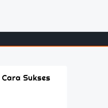
e Cara Sukses