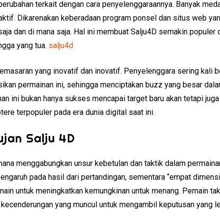
ui perubahan terkait dengan cara penyelenggaraannya. Banyak me
raktif. Dikarenakan keberadaan program ponsel dan situs web ya
saja dan di mana saja. Hal ini membuat Salju4D semakin populer
ngga yang tua.
salju4d
emasaran yang inovatif dan inovatif. Penyelenggara sering kali
ikan permainan ini, sehingga menciptakan buzz yang besar dala
n ini bukan hanya sukses mencapai target baru akan tetapi juga
re terpopuler pada era dunia digital saat ini.
jan Salju 4D
ana menggabungkan unsur kebetulan dan taktik dalam permainan. 
pengaruh pada hasil dari pertandingan, sementara “empat dimen
emain untuk meningkatkan kemungkinan untuk menang. Pemain ta
an kecenderungan yang muncul untuk mengambil keputusan yang le