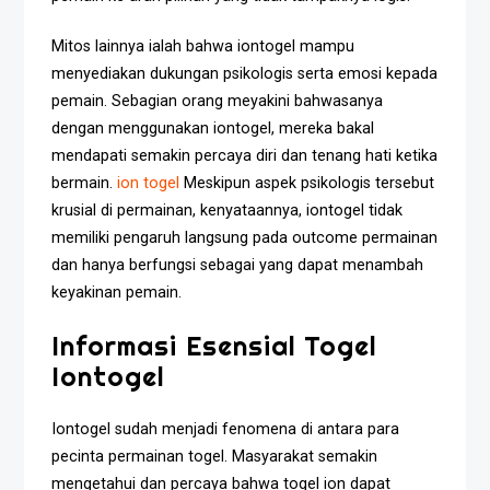
Mitos lainnya ialah bahwa iontogel mampu
menyediakan dukungan psikologis serta emosi kepada
pemain. Sebagian orang meyakini bahwasanya
dengan menggunakan iontogel, mereka bakal
mendapati semakin percaya diri dan tenang hati ketika
bermain.
ion togel
Meskipun aspek psikologis tersebut
krusial di permainan, kenyataannya, iontogel tidak
memiliki pengaruh langsung pada outcome permainan
dan hanya berfungsi sebagai yang dapat menambah
keyakinan pemain.
Informasi Esensial Togel
Iontogel
Iontogel sudah menjadi fenomena di antara para
pecinta permainan togel. Masyarakat semakin
mengetahui dan percaya bahwa togel ion dapat