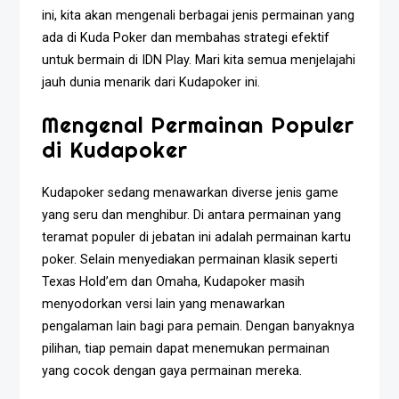
ini, kita akan mengenali berbagai jenis permainan yang
ada di Kuda Poker dan membahas strategi efektif
untuk bermain di IDN Play. Mari kita semua menjelajahi
jauh dunia menarik dari Kudapoker ini.
Mengenal Permainan Populer
di Kudapoker
Kudapoker sedang menawarkan diverse jenis game
yang seru dan menghibur. Di antara permainan yang
teramat populer di jebatan ini adalah permainan kartu
poker. Selain menyediakan permainan klasik seperti
Texas Hold’em dan Omaha, Kudapoker masih
menyodorkan versi lain yang menawarkan
pengalaman lain bagi para pemain. Dengan banyaknya
pilihan, tiap pemain dapat menemukan permainan
yang cocok dengan gaya permainan mereka.