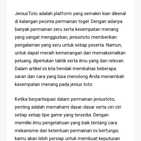
JeniusToto adalah platform yang semakin kian dikenal
di kalangan pecinta permainan togel. Dengan adanya
banyak permainan seru serta kesempatan menang
yang sangat menggiurkan, jeniustoto memberikan
pengalaman yang seru untuk setiap peserta. Namun,
untuk dapat meraih kemenangan dan memaksimalkan
peluang, diperlukan taktik serta ilmu yang dan relevan.
Dalam artikel ini kita hendak membahas beberapa
saran dan cara yang bisa menolong Anda menambah
kesempatan menang pada jenius toto.
Ketika berpartisipasi dalam permainan jeniustoto,
penting adalah memahami dasar-dasar serta ciri-ciri
setiap setiap tipe game yang tersedia. Dengan
memiliki ilmu pengetahuan yang baik tentang cara
mekanisme dan ketentuan permainan ini berfungsi,
kamu akan lebih persiap untuk membuat keputusan