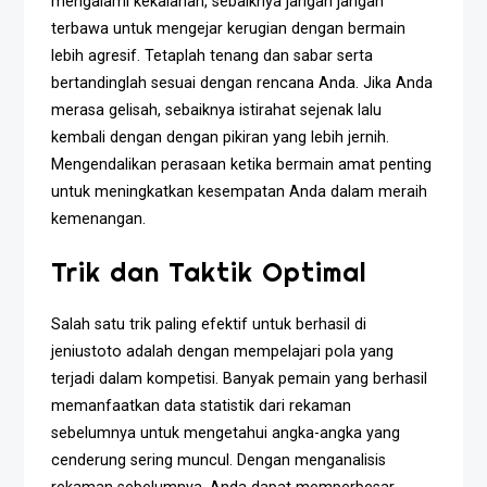
mengalami kekalahan, sebaiknya jangan jangan
terbawa untuk mengejar kerugian dengan bermain
lebih agresif. Tetaplah tenang dan sabar serta
bertandinglah sesuai dengan rencana Anda. Jika Anda
merasa gelisah, sebaiknya istirahat sejenak lalu
kembali dengan dengan pikiran yang lebih jernih.
Mengendalikan perasaan ketika bermain amat penting
untuk meningkatkan kesempatan Anda dalam meraih
kemenangan.
Trik dan Taktik Optimal
Salah satu trik paling efektif untuk berhasil di
jeniustoto adalah dengan mempelajari pola yang
terjadi dalam kompetisi. Banyak pemain yang berhasil
memanfaatkan data statistik dari rekaman
sebelumnya untuk mengetahui angka-angka yang
cenderung sering muncul. Dengan menganalisis