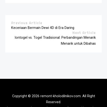
Previous Article
Keceriaan Bermain Dewi 4D di Era Daring
Next Article
Iontogel vs. Togel Tradisional: Perbandingan Menarik
Menarik untuk Dibahas
Copyright © 2026 remont-kholodilnikov.com. All Right
Reserved.