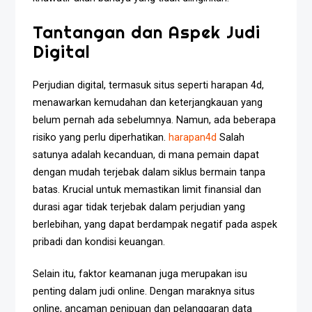
Tantangan dan Aspek Judi
Digital
Perjudian digital, termasuk situs seperti harapan 4d,
menawarkan kemudahan dan keterjangkauan yang
belum pernah ada sebelumnya. Namun, ada beberapa
risiko yang perlu diperhatikan.
harapan4d
Salah
satunya adalah kecanduan, di mana pemain dapat
dengan mudah terjebak dalam siklus bermain tanpa
batas. Krucial untuk memastikan limit finansial dan
durasi agar tidak terjebak dalam perjudian yang
berlebihan, yang dapat berdampak negatif pada aspek
pribadi dan kondisi keuangan.
Selain itu, faktor keamanan juga merupakan isu
penting dalam judi online. Dengan maraknya situs
online, ancaman penipuan dan pelanggaran data