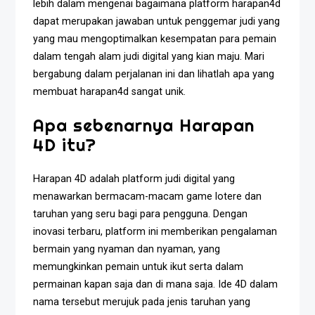
lebih dalam mengenai bagaimana platform harapan4d
dapat merupakan jawaban untuk penggemar judi yang
yang mau mengoptimalkan kesempatan para pemain
dalam tengah alam judi digital yang kian maju. Mari
bergabung dalam perjalanan ini dan lihatlah apa yang
membuat harapan4d sangat unik.
Apa sebenarnya Harapan
4D itu?
Harapan 4D adalah platform judi digital yang
menawarkan bermacam-macam game lotere dan
taruhan yang seru bagi para pengguna. Dengan
inovasi terbaru, platform ini memberikan pengalaman
bermain yang nyaman dan nyaman, yang
memungkinkan pemain untuk ikut serta dalam
permainan kapan saja dan di mana saja. Ide 4D dalam
nama tersebut merujuk pada jenis taruhan yang