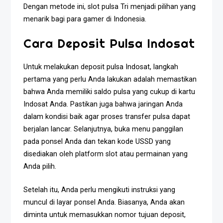
Dengan metode ini, slot pulsa Tri menjadi pilihan yang
menarik bagi para gamer di Indonesia.
Cara Deposit Pulsa Indosat
Untuk melakukan deposit pulsa Indosat, langkah
pertama yang perlu Anda lakukan adalah memastikan
bahwa Anda memiliki saldo pulsa yang cukup di kartu
Indosat Anda. Pastikan juga bahwa jaringan Anda
dalam kondisi baik agar proses transfer pulsa dapat
berjalan lancar. Selanjutnya, buka menu panggilan
pada ponsel Anda dan tekan kode USSD yang
disediakan oleh platform slot atau permainan yang
Anda pilih.
Setelah itu, Anda perlu mengikuti instruksi yang
muncul di layar ponsel Anda. Biasanya, Anda akan
diminta untuk memasukkan nomor tujuan deposit,