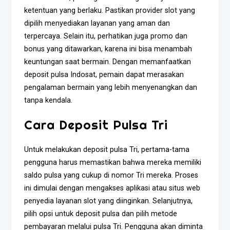
ketentuan yang berlaku. Pastikan provider slot yang
dipilih menyediakan layanan yang aman dan
terpercaya. Selain itu, perhatikan juga promo dan
bonus yang ditawarkan, karena ini bisa menambah
keuntungan saat bermain. Dengan memanfaatkan
deposit pulsa Indosat, pemain dapat merasakan
pengalaman bermain yang lebih menyenangkan dan
tanpa kendala.
Cara Deposit Pulsa Tri
Untuk melakukan deposit pulsa Tri, pertama-tama
pengguna harus memastikan bahwa mereka memiliki
saldo pulsa yang cukup di nomor Tri mereka. Proses
ini dimulai dengan mengakses aplikasi atau situs web
penyedia layanan slot yang diinginkan. Selanjutnya,
pilih opsi untuk deposit pulsa dan pilih metode
pembayaran melalui pulsa Tri. Pengguna akan diminta