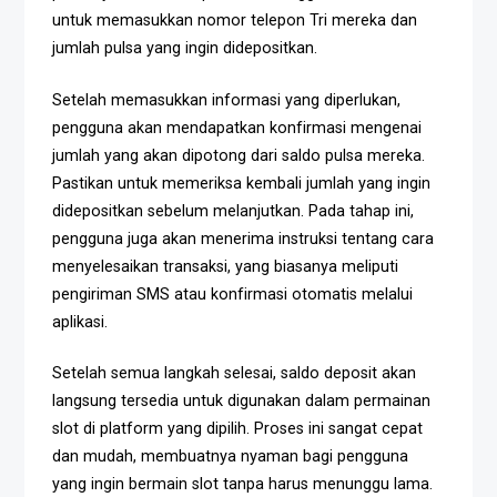
untuk memasukkan nomor telepon Tri mereka dan
jumlah pulsa yang ingin didepositkan.
Setelah memasukkan informasi yang diperlukan,
pengguna akan mendapatkan konfirmasi mengenai
jumlah yang akan dipotong dari saldo pulsa mereka.
Pastikan untuk memeriksa kembali jumlah yang ingin
didepositkan sebelum melanjutkan. Pada tahap ini,
pengguna juga akan menerima instruksi tentang cara
menyelesaikan transaksi, yang biasanya meliputi
pengiriman SMS atau konfirmasi otomatis melalui
aplikasi.
Setelah semua langkah selesai, saldo deposit akan
langsung tersedia untuk digunakan dalam permainan
slot di platform yang dipilih. Proses ini sangat cepat
dan mudah, membuatnya nyaman bagi pengguna
yang ingin bermain slot tanpa harus menunggu lama.