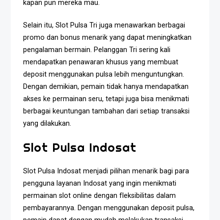
kapan pun mereka mau.
Selain itu, Slot Pulsa Tri juga menawarkan berbagai
promo dan bonus menarik yang dapat meningkatkan
pengalaman bermain. Pelanggan Tri sering kali
mendapatkan penawaran khusus yang membuat
deposit menggunakan pulsa lebih menguntungkan.
Dengan demikian, pemain tidak hanya mendapatkan
akses ke permainan seru, tetapi juga bisa menikmati
berbagai keuntungan tambahan dari setiap transaksi
yang dilakukan.
Slot Pulsa Indosat
Slot Pulsa Indosat menjadi pilihan menarik bagi para
pengguna layanan Indosat yang ingin menikmati
permainan slot online dengan fleksibilitas dalam
pembayarannya. Dengan menggunakan deposit pulsa,