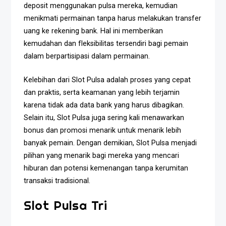
deposit menggunakan pulsa mereka, kemudian
menikmati permainan tanpa harus melakukan transfer
uang ke rekening bank. Hal ini memberikan
kemudahan dan fleksibilitas tersendiri bagi pemain
dalam berpartisipasi dalam permainan.
Kelebihan dari Slot Pulsa adalah proses yang cepat
dan praktis, serta keamanan yang lebih terjamin
karena tidak ada data bank yang harus dibagikan.
Selain itu, Slot Pulsa juga sering kali menawarkan
bonus dan promosi menarik untuk menarik lebih
banyak pemain. Dengan demikian, Slot Pulsa menjadi
pilihan yang menarik bagi mereka yang mencari
hiburan dan potensi kemenangan tanpa kerumitan
transaksi tradisional.
Slot Pulsa Tri