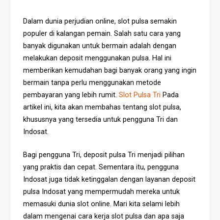
Dalam dunia perjudian online, slot pulsa semakin
populer di kalangan pemain. Salah satu cara yang
banyak digunakan untuk bermain adalah dengan
melakukan deposit menggunakan pulsa. Hal ini
memberikan kemudahan bagi banyak orang yang ingin
bermain tanpa perlu menggunakan metode
pembayaran yang lebih rumit.
Slot Pulsa Tri
Pada
artikel ini, kita akan membahas tentang slot pulsa,
khususnya yang tersedia untuk pengguna Tri dan
Indosat.
Bagi pengguna Tri, deposit pulsa Tri menjadi pilihan
yang praktis dan cepat. Sementara itu, pengguna
Indosat juga tidak ketinggalan dengan layanan deposit
pulsa Indosat yang mempermudah mereka untuk
memasuki dunia slot online. Mari kita selami lebih
dalam mengenai cara kerja slot pulsa dan apa saja