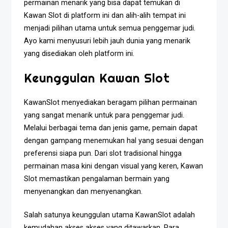
permainan menarik yang bisa dapat temukan di
Kawan Slot di platform ini dan alih-alih tempat ini
menjadi pilihan utama untuk semua penggemar judi.
Ayo kami menyusuri lebih jauh dunia yang menarik
yang disediakan oleh platform ini.
Keunggulan Kawan Slot
KawanSlot menyediakan beragam pilihan permainan
yang sangat menarik untuk para penggemar judi.
Melalui berbagai tema dan jenis game, pemain dapat
dengan gampang menemukan hal yang sesuai dengan
preferensi siapa pun. Dari slot tradisional hingga
permainan masa kini dengan visual yang keren, Kawan
Slot memastikan pengalaman bermain yang
menyenangkan dan menyenangkan.
Salah satunya keunggulan utama KawanSlot adalah
kemudahan akses akses yang ditawarkan. Para