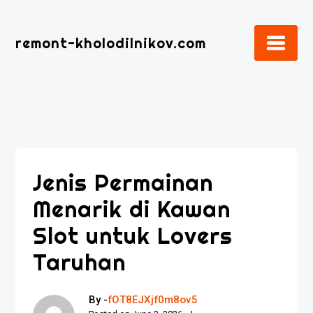
Skip
to
remont-kholodilnikov.com
content
Jenis Permainan
Menarik di Kawan
Slot untuk Lovers
Taruhan
By -
fOT8EJXjf0m8ov5