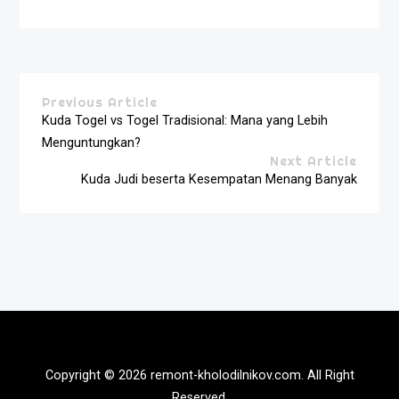
Previous Article
Kuda Togel vs Togel Tradisional: Mana yang Lebih
Menguntungkan?
Next Article
Kuda Judi beserta Kesempatan Menang Banyak
Copyright © 2026 remont-kholodilnikov.com. All Right
Reserved.