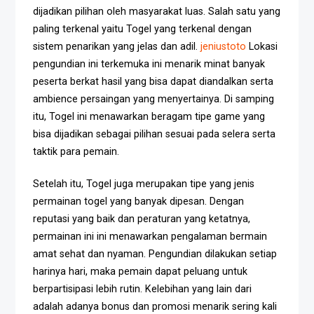
dijadikan pilihan oleh masyarakat luas. Salah satu yang
paling terkenal yaitu Togel yang terkenal dengan
sistem penarikan yang jelas dan adil.
jeniustoto
Lokasi
pengundian ini terkemuka ini menarik minat banyak
peserta berkat hasil yang bisa dapat diandalkan serta
ambience persaingan yang menyertainya. Di samping
itu, Togel ini menawarkan beragam tipe game yang
bisa dijadikan sebagai pilihan sesuai pada selera serta
taktik para pemain.
Setelah itu, Togel juga merupakan tipe yang jenis
permainan togel yang banyak dipesan. Dengan
reputasi yang baik dan peraturan yang ketatnya,
permainan ini ini menawarkan pengalaman bermain
amat sehat dan nyaman. Pengundian dilakukan setiap
harinya hari, maka pemain dapat peluang untuk
berpartisipasi lebih rutin. Kelebihan yang lain dari
adalah adanya bonus dan promosi menarik sering kali