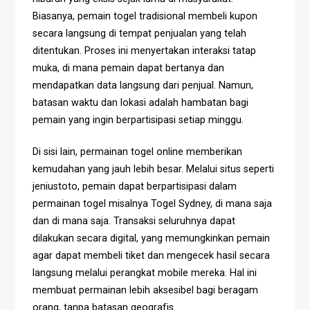
Biasanya, pemain togel tradisional membeli kupon
secara langsung di tempat penjualan yang telah
ditentukan. Proses ini menyertakan interaksi tatap
muka, di mana pemain dapat bertanya dan
mendapatkan data langsung dari penjual. Namun,
batasan waktu dan lokasi adalah hambatan bagi
pemain yang ingin berpartisipasi setiap minggu.
Di sisi lain, permainan togel online memberikan
kemudahan yang jauh lebih besar. Melalui situs seperti
jeniustoto, pemain dapat berpartisipasi dalam
permainan togel misalnya Togel Sydney, di mana saja
dan di mana saja. Transaksi seluruhnya dapat
dilakukan secara digital, yang memungkinkan pemain
agar dapat membeli tiket dan mengecek hasil secara
langsung melalui perangkat mobile mereka. Hal ini
membuat permainan lebih aksesibel bagi beragam
orang, tanpa batasan geografis.