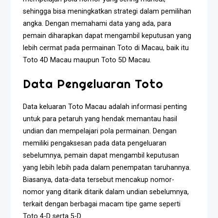
sehingga bisa meningkatkan strategi dalam pemilihan
angka. Dengan memahami data yang ada, para
pemain diharapkan dapat mengambil keputusan yang
lebih cermat pada permainan Toto di Macau, baik itu
Toto 4D Macau maupun Toto 5D Macau.
Data Pengeluaran Toto
Data keluaran Toto Macau adalah informasi penting
untuk para petaruh yang hendak memantau hasil
undian dan mempelajari pola permainan. Dengan
memiliki pengaksesan pada data pengeluaran
sebelumnya, pemain dapat mengambil keputusan
yang lebih lebih pada dalam penempatan taruhannya.
Biasanya, data-data tersebut mencakup nomor-
nomor yang ditarik ditarik dalam undian sebelumnya,
terkait dengan berbagai macam tipe game seperti
Toto 4-D serta 5-D.