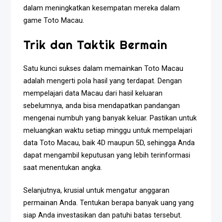
dalam meningkatkan kesempatan mereka dalam
game Toto Macau.
Trik dan Taktik Bermain
Satu kunci sukses dalam memainkan Toto Macau
adalah mengerti pola hasil yang terdapat. Dengan
mempelajari data Macau dari hasil keluaran
sebelumnya, anda bisa mendapatkan pandangan
mengenai numbuh yang banyak keluar. Pastikan untuk
meluangkan waktu setiap minggu untuk mempelajari
data Toto Macau, baik 4D maupun 5D, sehingga Anda
dapat mengambil keputusan yang lebih terinformasi
saat menentukan angka.
Selanjutnya, krusial untuk mengatur anggaran
permainan Anda. Tentukan berapa banyak uang yang
siap Anda investasikan dan patuhi batas tersebut.