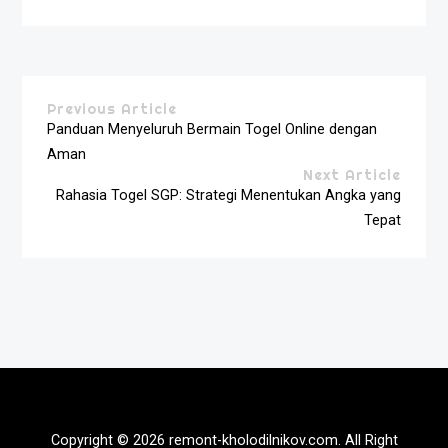
Previous Article
Panduan Menyeluruh Bermain Togel Online dengan
Aman
Next Article
Rahasia Togel SGP: Strategi Menentukan Angka yang
Tepat
Copyright © 2026 remont-kholodilnikov.com. All Right