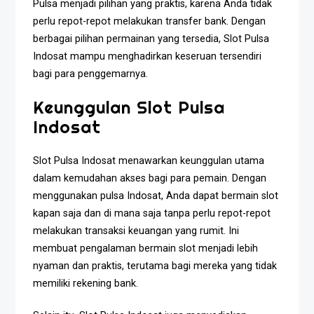
Pulsa menjadi pilihan yang praktis, karena Anda tidak
perlu repot-repot melakukan transfer bank. Dengan
berbagai pilihan permainan yang tersedia, Slot Pulsa
Indosat mampu menghadirkan keseruan tersendiri
bagi para penggemarnya.
Keunggulan Slot Pulsa
Indosat
Slot Pulsa Indosat menawarkan keunggulan utama
dalam kemudahan akses bagi para pemain. Dengan
menggunakan pulsa Indosat, Anda dapat bermain slot
kapan saja dan di mana saja tanpa perlu repot-repot
melakukan transaksi keuangan yang rumit. Ini
membuat pengalaman bermain slot menjadi lebih
nyaman dan praktis, terutama bagi mereka yang tidak
memiliki rekening bank.