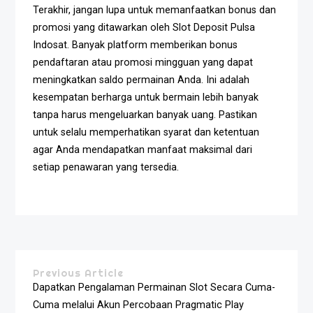
Terakhir, jangan lupa untuk memanfaatkan bonus dan
promosi yang ditawarkan oleh Slot Deposit Pulsa
Indosat. Banyak platform memberikan bonus
pendaftaran atau promosi mingguan yang dapat
meningkatkan saldo permainan Anda. Ini adalah
kesempatan berharga untuk bermain lebih banyak
tanpa harus mengeluarkan banyak uang. Pastikan
untuk selalu memperhatikan syarat dan ketentuan
agar Anda mendapatkan manfaat maksimal dari
setiap penawaran yang tersedia.
Previous Article
Dapatkan Pengalaman Permainan Slot Secara Cuma-
Cuma melalui Akun Percobaan Pragmatic Play