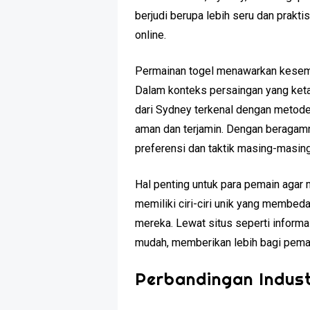
berjudi berupa lebih seru dan prakti
online.
Permainan togel menawarkan kesemp
Dalam konteks persaingan yang keta
dari Sydney terkenal dengan metode
aman dan terjamin. Dengan beragamn
preferensi dan taktik masing-masing
Hal penting untuk para pemain agar m
memiliki ciri-ciri unik yang membe
mereka. Lewat situs seperti inform
mudah, memberikan lebih bagi pema
Perbandingan Indust