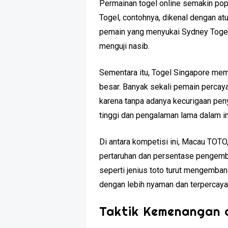
Permainan togel online semakin popu
Togel, contohnya, dikenal dengan a
pemain yang menyukai Sydney Togel 
menguji nasib.
Sementara itu, Togel Singapore mem
besar. Banyak sekali pemain percay
karena tanpa adanya kecurigaan pen
tinggi dan pengalaman lama dalam in
Di antara kompetisi ini, Macau TOTO
pertaruhan dan persentase pengemba
seperti jenius toto turut mengemba
dengan lebih nyaman dan terpercaya
Taktik Kemenangan 