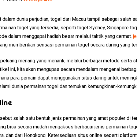
dalam dunia perjudian, togel dari Macau tampil sebagai salah sa
mainan togel yang tersedia, seperti togel Sydney, Singapore to
tode dalam menggapai hadiah besar melalui taktik yang cermat.
j
 yang memberikan sensasi permainan togel secara daring yang te
eluang menang yang menarik, melalui berbagai metode serta st
tikel ini, kita akan mengupas secara mendalam mengenai berbagai
aimana para pemain dapat menggunakan situs daring untuk meni
elami dunia permainan togel dan temukan kemungkinan-kemungki
line
ersebut salah satu bentuk jenis permainan yang amat populer di t
ang bisa secara mudah mengakses berbagai jenis permainan togel
ra, dan dari Hongkong. Ketersediaan situs online seperti platfo