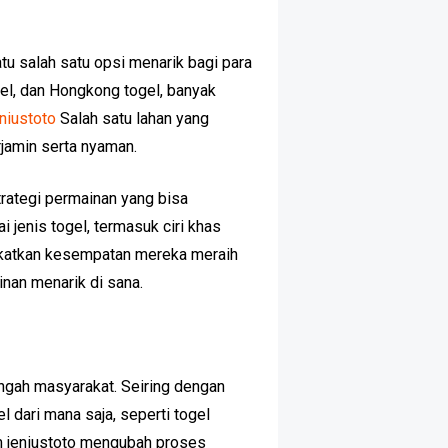
tu salah satu opsi menarik bagi para
gel, dan Hongkong togel, banyak
eniustoto
Salah satu lahan yang
rjamin serta nyaman.
rategi permainan yang bisa
 jenis togel, termasuk ciri khas
ngkatkan kesempatan mereka meraih
nan menarik di sana.
engah masyarakat. Seiring dengan
 dari mana saja, seperti togel
rm jeniustoto mengubah proses