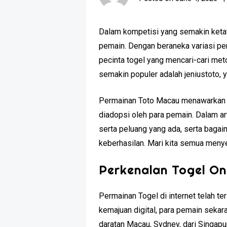
Dalam kompetisi yang semakin ketat 
pemain. Dengan beraneka variasi per
pecinta togel yang mencari-cari me
semakin populer adalah jeniustoto,
Permainan Toto Macau menawarkan p
diadopsi oleh para pemain. Dalam ar
serta peluang yang ada, serta bag
keberhasilan. Mari kita semua meny
Perkenalan Togel On
Permainan Togel di internet telah t
kemajuan digital, para pemain sekar
daratan Macau, Sydney, dari Singapu