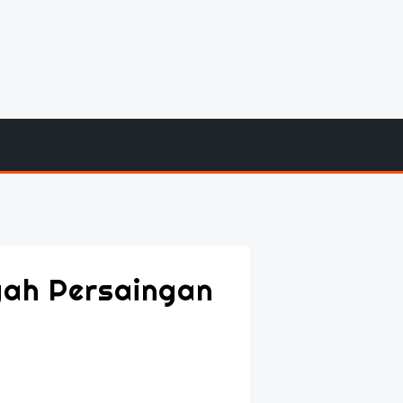
gah Persaingan