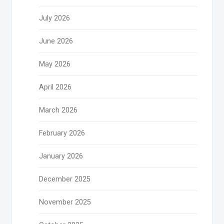
July 2026
June 2026
May 2026
April 2026
March 2026
February 2026
January 2026
December 2025
November 2025