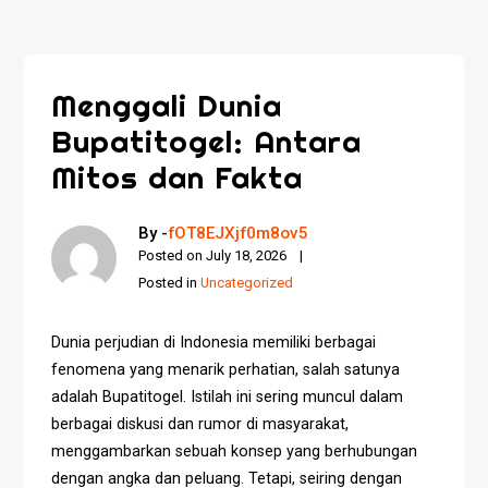
Menggali Dunia
Bupatitogel: Antara
Mitos dan Fakta
By -
fOT8EJXjf0m8ov5
Posted on
July 18, 2026
Posted in
Uncategorized
Dunia perjudian di Indonesia memiliki berbagai
fenomena yang menarik perhatian, salah satunya
adalah Bupatitogel. Istilah ini sering muncul dalam
berbagai diskusi dan rumor di masyarakat,
menggambarkan sebuah konsep yang berhubungan
dengan angka dan peluang. Tetapi, seiring dengan