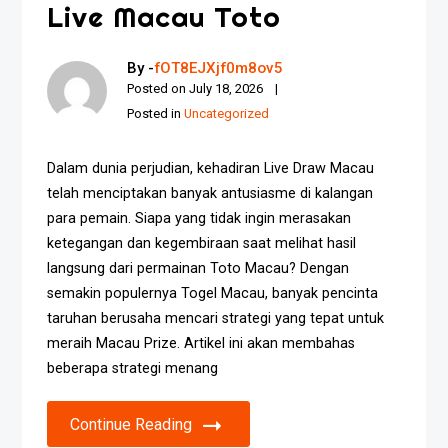
Live Macau Toto
By -
fOT8EJXjf0m8ov5
Posted on
July 18, 2026
Posted in
Uncategorized
Dalam dunia perjudian, kehadiran Live Draw Macau
telah menciptakan banyak antusiasme di kalangan
para pemain. Siapa yang tidak ingin merasakan
ketegangan dan kegembiraan saat melihat hasil
langsung dari permainan Toto Macau? Dengan
semakin populernya Togel Macau, banyak pencinta
taruhan berusaha mencari strategi yang tepat untuk
meraih Macau Prize. Artikel ini akan membahas
beberapa strategi menang
Continue Reading