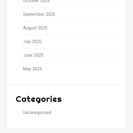
October 2025
September 2025
August 2025
July 2025
June 2025
May 2025
Categories
Uncategorized