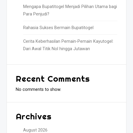
Mengapa Bupatitogel Menjadi Pilihan Utama bagi
Para Penjudi?
Rahasia Sukses Bermain Bupatitogel
Cerita Keberhasilan Pemain-Pemain Kayutogel:
Dari Awal Titik Nol hingga Jutawan
Recent Comments
No comments to show.
Archives
August 2026