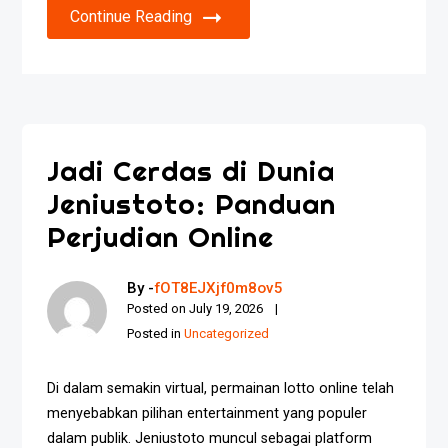
Continue Reading
Jadi Cerdas di Dunia
Jeniustoto: Panduan
Perjudian Online
By -
fOT8EJXjf0m8ov5
Posted on
July 19, 2026
Posted in
Uncategorized
Di dalam semakin virtual, permainan lotto online telah
menyebabkan pilihan entertainment yang populer
dalam publik. Jeniustoto muncul sebagai platform