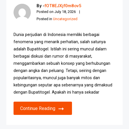
By -
fOT8EJXjf0m8ov5
Posted on
July 18, 2026
Posted in
Uncategorized
Dunia perjudian di Indonesia memiliki berbagai
fenomena yang menarik perhatian, salah satunya
adalah Bupatitogel. Istilah ini sering muncul dalam
berbagai diskusi dan rumor di masyarakat,
menggambarkan sebuah konsep yang berhubungan
dengan angka dan peluang. Tetapi, seiring dengan
popularitasnya, muncul juga banyak mitos dan
kebingungan seputar apa sebenarnya yang dimaksud
dengan Bupatitogel. Apakah ini hanya sekadar
Continue Reading