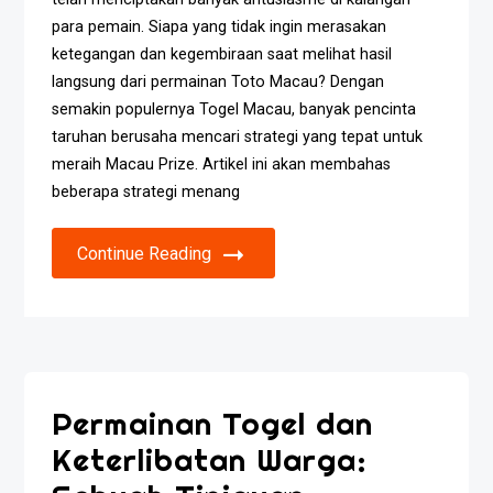
para pemain. Siapa yang tidak ingin merasakan
ketegangan dan kegembiraan saat melihat hasil
langsung dari permainan Toto Macau? Dengan
semakin populernya Togel Macau, banyak pencinta
taruhan berusaha mencari strategi yang tepat untuk
meraih Macau Prize. Artikel ini akan membahas
beberapa strategi menang
Continue Reading
Permainan Togel dan
Keterlibatan Warga: