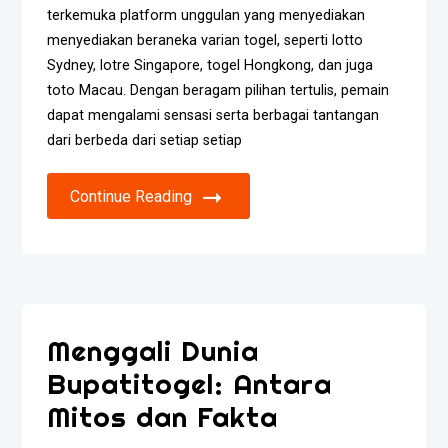
terkemuka platform unggulan yang menyediakan
menyediakan beraneka varian togel, seperti lotto
Sydney, lotre Singapore, togel Hongkong, dan juga
toto Macau. Dengan beragam pilihan tertulis, pemain
dapat mengalami sensasi serta berbagai tantangan
dari berbeda dari setiap setiap
Continue Reading
Menggali Dunia
Bupatitogel: Antara
Mitos dan Fakta