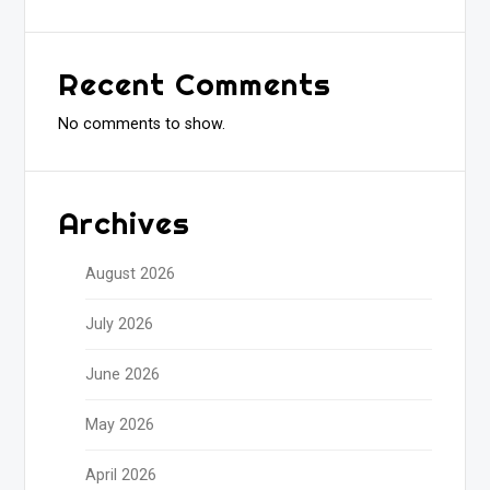
Recent Comments
No comments to show.
Archives
August 2026
July 2026
June 2026
May 2026
April 2026