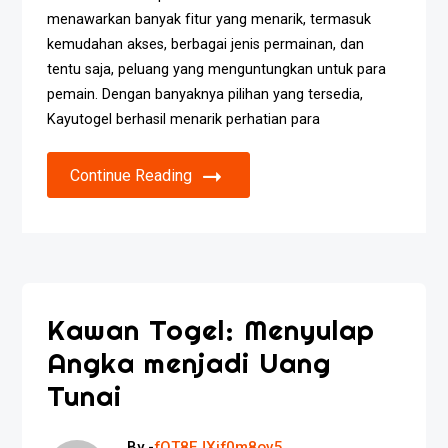
menawarkan banyak fitur yang menarik, termasuk
kemudahan akses, berbagai jenis permainan, dan
tentu saja, peluang yang menguntungkan untuk para
pemain. Dengan banyaknya pilihan yang tersedia,
Kayutogel berhasil menarik perhatian para
Continue Reading
Kawan Togel: Menyulap
Angka menjadi Uang
Tunai
By -
fOT8EJXjf0m8ov5