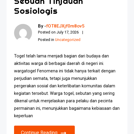
Sebuah Tinjauan
Sosiologis
By -
fOT8EJXjf0m8ov5
Posted on
July 17, 2026
Posted in
Uncategorized
Togel telah lama menjadi bagian dari budaya dan
aktivitas warga di berbagai daerah di negeri ini.
wargatogel Fenomena ini tidak hanya terkait dengan
perjudian semata, tetapi juga menunjukkan
pergerakan sosial dan keterlibatan komunitas dalam
kegiatan tersebut. Warga togel, sebutan yang sering
dikenal untuk menjelaskan para pelaku dan pecinta
permainan ini, menunjukkan bagaimana kebiasaan dan
keperluan
Continue Reading