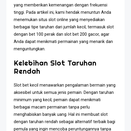
yang memberikan kemenangan dengan frekuensi
tinggi. Pada artikel ini, kami hendak menuntun Anda
menemukan situs slot online yang menyediakan
berbagai tipe taruhan dari jumlah kecil, termasuk slot
dengan bet 100 perak dan slot bet 200 gacor, agar
Anda dapat menikmati permainan yang menarik dan
menguntungkan.
Kelebihan Slot Taruhan
Rendah
Slot bet kecil menawarkan pengalaman bermain yang
aksesibel untuk semua jenis pemain. Dengan taruhan
minimum yang kecil, pemain dapat menikmati
berbagai macam permainan tanpa perlu
menghabiskan banyak uang. Hal ini membuat slot
dengan taruhan rendah sebagai alternatif terbaik bagi
pemula yang ingin mencoba peruntungannya tanpa