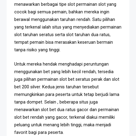
menawarkan berbagai tipe slot permainan slot yang
cocok bagi semua pemain, bahkan mereka ingin
berawal menggunakan taruhan rendah. Satu pilihan
yang terkenal ialah situs yang menyediakan permainan
slot taruhan seratus serta slot taruhan dua ratus,
tempat pemain bisa merasakan keseruan bermain
tanpa risiko yang tinggi.
Untuk mereka hendak menghadapi peruntungan
menggunakan bet yang lebih kecil rendah, tersedia
juga pilihan permainan slot bet seratus perak dan slot
bet 200 silver. Kedua jenis taruhan tersebut
memungkinkan para peserta untuk tetap berjudi lama
tanpa dompet. Selain , beberapa situs juga
menawarkan slot bet dua ratus gacor dan permainan
slot bet rendah yang gacor, terkenal diakui memiliki
peluang untuk menang lebih tinggi, maka menjadi
favorit bagi para peserta.