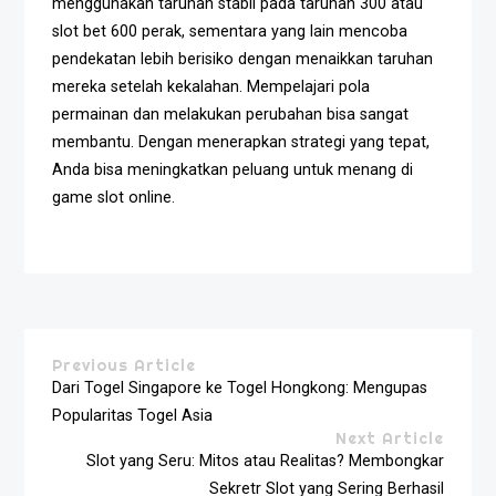
menggunakan taruhan stabil pada taruhan 300 atau
slot bet 600 perak, sementara yang lain mencoba
pendekatan lebih berisiko dengan menaikkan taruhan
mereka setelah kekalahan. Mempelajari pola
permainan dan melakukan perubahan bisa sangat
membantu. Dengan menerapkan strategi yang tepat,
Anda bisa meningkatkan peluang untuk menang di
game slot online.
Previous Article
Dari Togel Singapore ke Togel Hongkong: Mengupas
Popularitas Togel Asia
Next Article
Slot yang Seru: Mitos atau Realitas? Membongkar
Sekretr Slot yang Sering Berhasil