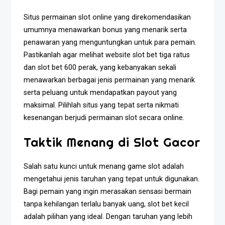
Situs permainan slot online yang direkomendasikan
umumnya menawarkan bonus yang menarik serta
penawaran yang menguntungkan untuk para pemain.
Pastikanlah agar melihat website slot bet tiga ratus
dan slot bet 600 perak, yang kebanyakan sekali
menawarkan berbagai jenis permainan yang menarik
serta peluang untuk mendapatkan payout yang
maksimal. Pilihlah situs yang tepat serta nikmati
kesenangan berjudi permainan slot secara online.
Taktik Menang di Slot Gacor
Salah satu kunci untuk menang game slot adalah
mengetahui jenis taruhan yang tepat untuk digunakan.
Bagi pemain yang ingin merasakan sensasi bermain
tanpa kehilangan terlalu banyak uang, slot bet kecil
adalah pilihan yang ideal. Dengan taruhan yang lebih