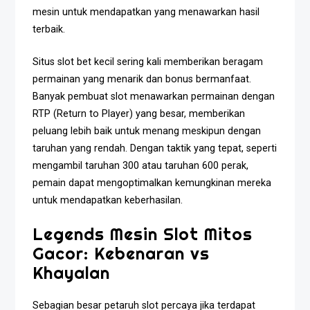
mesin untuk mendapatkan yang menawarkan hasil
terbaik.
Situs slot bet kecil sering kali memberikan beragam
permainan yang menarik dan bonus bermanfaat.
Banyak pembuat slot menawarkan permainan dengan
RTP (Return to Player) yang besar, memberikan
peluang lebih baik untuk menang meskipun dengan
taruhan yang rendah. Dengan taktik yang tepat, seperti
mengambil taruhan 300 atau taruhan 600 perak,
pemain dapat mengoptimalkan kemungkinan mereka
untuk mendapatkan keberhasilan.
Legends Mesin Slot Mitos
Gacor: Kebenaran vs
Khayalan
Sebagian besar petaruh slot percaya jika terdapat