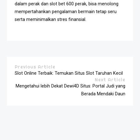
dalam perak dan slot bet 600 perak, bisa menolong
mempertahankan pengalaman bermain tetap seru
serta meminimalkan stres finansial.
Previous Article
Slot Online Terbaik: Temukan Situs Slot Taruhan Kecil
Next Article
Mengetahui lebih Dekat Dewi4D Situs: Portal Judi yang
Berada Mendaki Daun