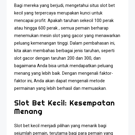
Bagi mereka yang berjudi, mengetahui situs slot bet
kecil yang terpercaya merupakan kunci untuk
mencapai profit. Apakah taruhan sekecil 100 perak
atau hingga 600 perak , semua pemain berharap
menemukan mesin slot yang gacor yang menawarkan
peluang kemenangan tinggi. Dalam pembahasan ini,
kita akan membahas berbagai jenis taruhan, seperti
slot gacor dengan taruhan 200 dan 300, dan
bagaimana Anda bisa untuk mendapatkan peluang
menang yang lebih baik. Dengan mengenali faktor-
faktor ini, Anda akan dapat mengenali metode
permainan yang lebih berhasil dan memuaskan.
Slot Bet Kecil: Kesempatan
Menang
Slot bet kecil menjadi pilihan yang menarik bagi
sejumlah pemain, terutama bagi para pemain yang