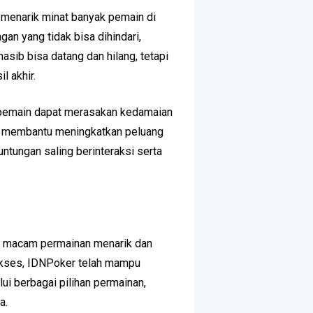
 menarik minat banyak pemain di
an yang tidak bisa dihindari,
ib bisa datang dan hilang, tetapi
 akhir.
a pemain dapat merasakan kedamaian
t membantu meningkatkan peluang
ntungan saling berinteraksi serta
ai macam permainan menarik dan
 akses, IDNPoker telah mampu
i berbagai pilihan permainan,
a.