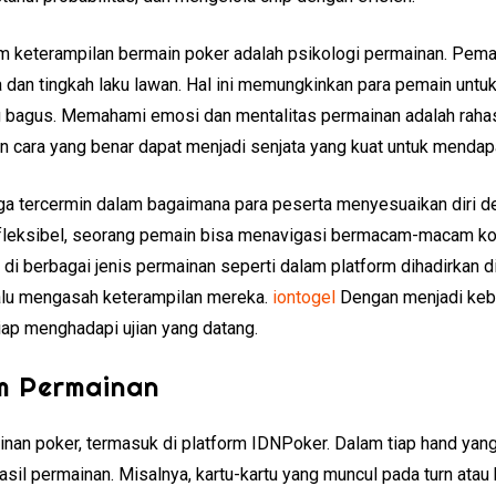
am keterampilan bermain poker adalah psikologi permainan. Pema
dan tingkah laku lawan. Hal ini memungkinkan para pemain untuk 
ng bagus. Memahami emosi dan mentalitas permainan adalah raha
gan cara yang benar dapat menjadi senjata yang kuat untuk mend
ga tercermin dalam bagaimana para peserta menyesuaikan diri 
fleksibel, seorang pemain bisa menavigasi bermacam-macam kondi
 di berbagai jenis permainan seperti dalam platform dihadirkan 
alu mengasah keterampilan mereka.
iontogel
Dengan menjadi keb
siap menghadapi ujian yang datang.
m Permainan
inan poker, termasuk di platform IDNPoker. Dalam tiap hand yang
il permainan. Misalnya, kartu-kartu yang muncul pada turn atau b