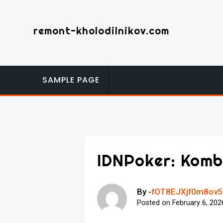
Skip
to
remont-kholodilnikov.com
content
SAMPLE PAGE
IDNPoker: Komb
By -
fOT8EJXjf0m8ov5
Posted on
February 6, 202