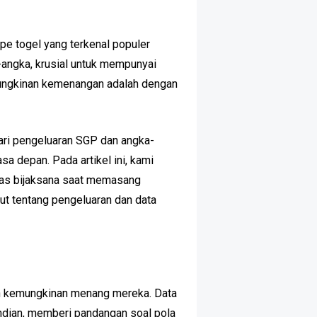
ipe togel yang terkenal populer
-angka, krusial untuk mempunyai
mungkinan kemenangan adalah dengan
ari pengeluaran SGP dan angka-
a depan. Pada artikel ini, kami
das bijaksana saat memasang
jut tentang pengeluaran dan data
bah kemungkinan menang mereka. Data
ndian, memberi pandangan soal pola