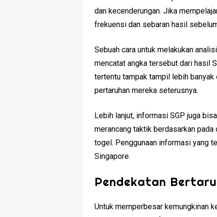
dan kecenderungan. Jika mempelajar
frekuensi dan sebaran hasil sebelu
Sebuah cara untuk melakukan analis
mencatat angka tersebut dari hasil S
tertentu tampak tampil lebih banya
pertaruhan mereka seterusnya.
Lebih lanjut, informasi SGP juga bi
merancang taktik berdasarkan pada d
togel. Penggunaan informasi yang te
Singapore.
Pendekatan Bertaru
Untuk memperbesar kemungkinan kem