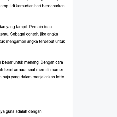
tampil di kemudian hari berdasarkan
an yang tampil. Pemain bisa
entu. Sebagai contoh, jika angka
ntuk mengambil angka tersebut untuk
ih besar untuk menang. Dengan cara
ih terinformasi saat memilih nomor
pa saja yang dalam menjalankan lotto
ya guna adalah dengan