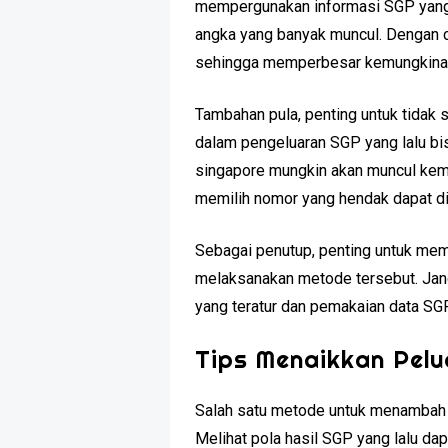
mempergunakan informasi SGP yang 
angka yang banyak muncul. Dengan c
sehingga memperbesar kemungkina
Tambahan pula, penting untuk tidak
dalam pengeluaran SGP yang lalu bi
singapore mungkin akan muncul kem
memilih nomor yang hendak dapat dip
Sebagai penutup, penting untuk mem
melaksanakan metode tersebut. Jang
yang teratur dan pemakaian data SG
Tips Menaikkan Pel
Salah satu metode untuk menambah 
Melihat pola hasil SGP yang lalu d