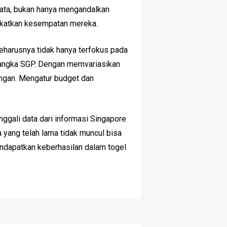
ata, bukan hanya mengandalkan
ngkatkan kesempatan mereka.
harusnya tidak hanya terfokus pada
il angka SGP. Dengan memvariasikan
ngan. Mengatur budget dan
enggali data dari informasi Singapore
yang telah lama tidak muncul bisa
mendapatkan keberhasilan dalam togel