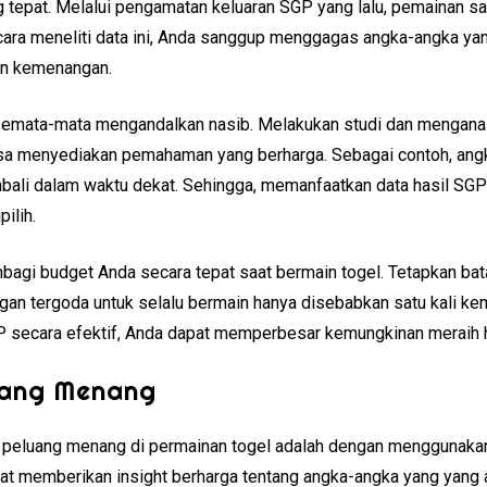
tepat. Melalui pengamatan keluaran SGP yang lalu, pemainan sa
ara meneliti data ini, Anda sanggup menggagas angka-angka yang
n kemenangan.
 semata-mata mengandalkan nasib. Melakukan studi dan menganal
sa menyediakan pemahaman yang berharga. Sebagai contoh, angk
bali dalam waktu dekat. Sehingga, memanfaatkan data hasil SG
ilih.
bagi budget Anda secara tepat saat bermain togel. Tetapkan bat
an tergoda untuk selalu bermain hanya disebabkan satu kali k
P secara efektif, Anda dapat memperbesar kemungkinan meraih ha
uang Menang
peluang menang di permainan togel adalah dengan menggunakan 
apat memberikan insight berharga tentang angka-angka yang yang