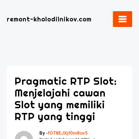
Skip
to
remont-kholodilnikov.com
content
Pragmatic RTP Slot:
Menjelajahi cawan
Slot yang memiliki
RTP yang tinggi
By -
fOT8EJXjf0m8ov5