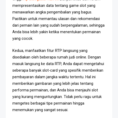
mempresentasikan data tentang game slot yang
menawarkan angka pengembalian yang bagus.
Pastikan untuk memantau ulasan dan rekomendasi
dari pemain lain yang sudah berpengalaman, sehingga
Anda bisa lebih yakin ketika menentukan permainan
yang cocok.
Kedua, manfaatkan fitur RTP langsung yang
disediakan oleh beberapa rumah judi online. Dengan
masuk langsung ke data RTP, Anda dapat mengetahui
seberapa banyak slot-card yang spesifik memberikan
pembayaran dalam jangka waktu tertentu. Hal ini
memberikan gambaran yang lebih jelas tentang
performa permainan, dan Anda bisa menjauhi slot
yang kurang menguntungkan. Tidak perlu ragu untuk
mengetes berbagai tipe permainan hingga
menemukan yang sangat sesuai.