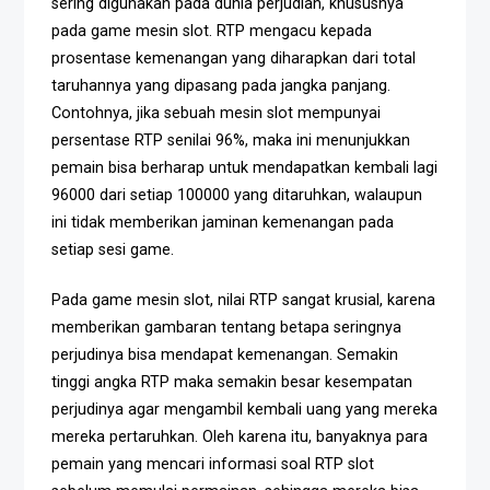
sering digunakan pada dunia perjudian, khususnya
pada game mesin slot. RTP mengacu kepada
prosentase kemenangan yang diharapkan dari total
taruhannya yang dipasang pada jangka panjang.
Contohnya, jika sebuah mesin slot mempunyai
persentase RTP senilai 96%, maka ini menunjukkan
pemain bisa berharap untuk mendapatkan kembali lagi
96000 dari setiap 100000 yang ditaruhkan, walaupun
ini tidak memberikan jaminan kemenangan pada
setiap sesi game.
Pada game mesin slot, nilai RTP sangat krusial, karena
memberikan gambaran tentang betapa seringnya
perjudinya bisa mendapat kemenangan. Semakin
tinggi angka RTP maka semakin besar kesempatan
perjudinya agar mengambil kembali uang yang mereka
mereka pertaruhkan. Oleh karena itu, banyaknya para
pemain yang mencari informasi soal RTP slot