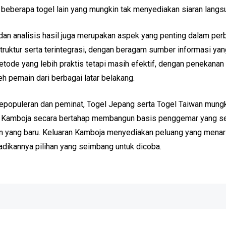
n beberapa togel lain yang mungkin tak menyediakan siaran langs
dan analisis hasil juga merupakan aspek yang penting dalam perba
struktur serta terintegrasi, dengan beragam sumber informasi yan
tode yang lebih praktis tetapi masih efektif, dengan penekanan
h pemain dari berbagai latar belakang.
epopuleran dan peminat, Togel Jepang serta Togel Taiwan mungki
el Kamboja secara bertahap membangun basis penggemar yang set
an yang baru. Keluaran Kamboja menyediakan peluang yang mena
adikannya pilihan yang seimbang untuk dicoba.