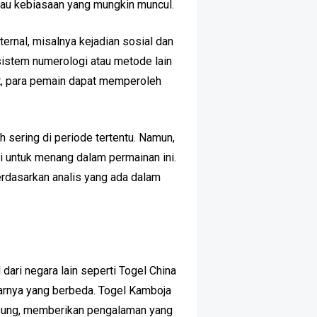
atau kebiasaan yang mungkin muncul.
rnal, misalnya kejadian sosial dan
sistem numerologi atau metode lain
t, para pemain dapat memperoleh
 sering di periode tertentu. Namun,
i untuk menang dalam permainan ini.
erdasarkan analis yang ada dalam
ari negara lain seperti Togel China
uarnya yang berbeda. Togel Kamboja
gsung, memberikan pengalaman yang