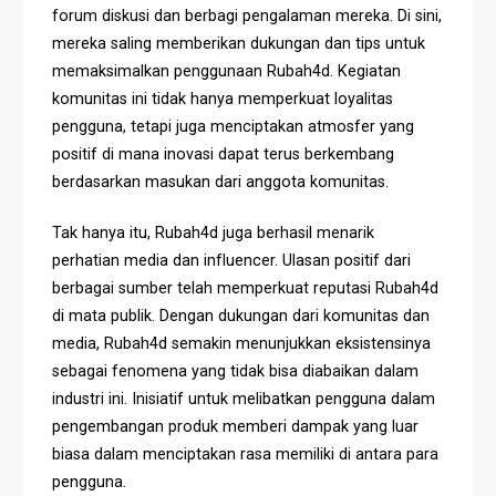
forum diskusi dan berbagi pengalaman mereka. Di sini,
mereka saling memberikan dukungan dan tips untuk
memaksimalkan penggunaan Rubah4d. Kegiatan
komunitas ini tidak hanya memperkuat loyalitas
pengguna, tetapi juga menciptakan atmosfer yang
positif di mana inovasi dapat terus berkembang
berdasarkan masukan dari anggota komunitas.
Tak hanya itu, Rubah4d juga berhasil menarik
perhatian media dan influencer. Ulasan positif dari
berbagai sumber telah memperkuat reputasi Rubah4d
di mata publik. Dengan dukungan dari komunitas dan
media, Rubah4d semakin menunjukkan eksistensinya
sebagai fenomena yang tidak bisa diabaikan dalam
industri ini. Inisiatif untuk melibatkan pengguna dalam
pengembangan produk memberi dampak yang luar
biasa dalam menciptakan rasa memiliki di antara para
pengguna.