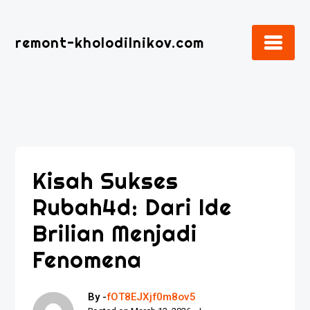
Skip
to
remont-kholodilnikov.com
content
Kisah Sukses
Rubah4d: Dari Ide
Brilian Menjadi
Fenomena
By -
fOT8EJXjf0m8ov5