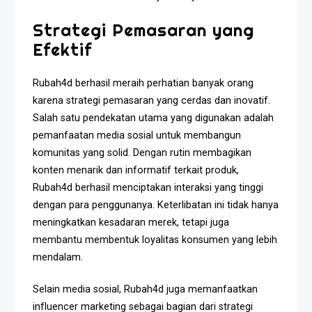
Strategi Pemasaran yang
Efektif
Rubah4d berhasil meraih perhatian banyak orang
karena strategi pemasaran yang cerdas dan inovatif.
Salah satu pendekatan utama yang digunakan adalah
pemanfaatan media sosial untuk membangun
komunitas yang solid. Dengan rutin membagikan
konten menarik dan informatif terkait produk,
Rubah4d berhasil menciptakan interaksi yang tinggi
dengan para penggunanya. Keterlibatan ini tidak hanya
meningkatkan kesadaran merek, tetapi juga
membantu membentuk loyalitas konsumen yang lebih
mendalam.
Selain media sosial, Rubah4d juga memanfaatkan
influencer marketing sebagai bagian dari strategi