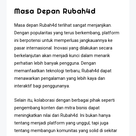
Masa Depan Rubah4d
Masa depan Rubah4d terlihat sangat menjanjikan.
Dengan popularitas yang terus berkembang, platform
ini berpotensi untuk memperluas jangkauannya ke
pasar internasional. Inovasi yang dilakukan secara
berkelanjutan akan menjadi kunci dalam menarik
perhatian lebih banyak pengguna. Dengan
memanfaatkan teknologi terbaru, Rubah4d dapat
menawarkan pengalaman yang lebih kaya dan
interaktif bagi penggunanya.
Selain itu, kolaborasi dengan berbagai pihak seperti
pengembang konten dan mitra bisnis dapat
meningkatkan nilai dari Rubah4d. Ini bukan hanya
tentang menjadi platform yang unggul, tapi juga
tentang membangun komunitas yang solid di sekitar