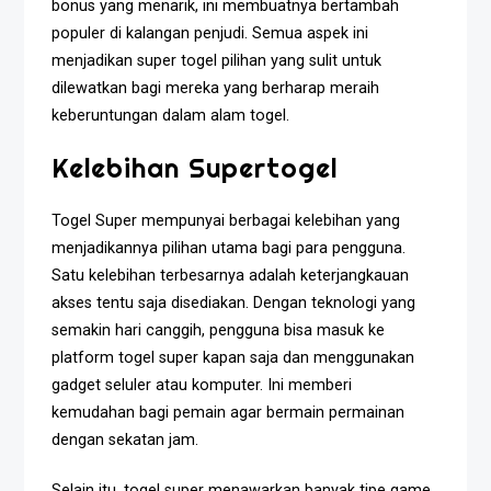
bonus yang menarik, ini membuatnya bertambah
populer di kalangan penjudi. Semua aspek ini
menjadikan super togel pilihan yang sulit untuk
dilewatkan bagi mereka yang berharap meraih
keberuntungan dalam alam togel.
Kelebihan Supertogel
Togel Super mempunyai berbagai kelebihan yang
menjadikannya pilihan utama bagi para pengguna.
Satu kelebihan terbesarnya adalah keterjangkauan
akses tentu saja disediakan. Dengan teknologi yang
semakin hari canggih, pengguna bisa masuk ke
platform togel super kapan saja dan menggunakan
gadget seluler atau komputer. Ini memberi
kemudahan bagi pemain agar bermain permainan
dengan sekatan jam.
Selain itu, togel super menawarkan banyak tipe game