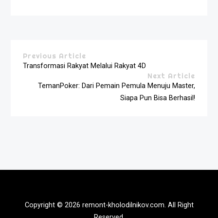
Previous Article
Transformasi Rakyat Melalui Rakyat 4D
Next Article
TemanPoker: Dari Pemain Pemula Menuju Master,
Siapa Pun Bisa Berhasil!
Copyright © 2026 remont-kholodilnikov.com. All Right
Reserved.