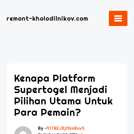
Skip
to
remont-kholodilnikov.com
content
Kenapa Platform
Supertogel Menjadi
Pilihan Utama Untuk
Para Pemain?
By -
fOT8EJXjf0m8ov5