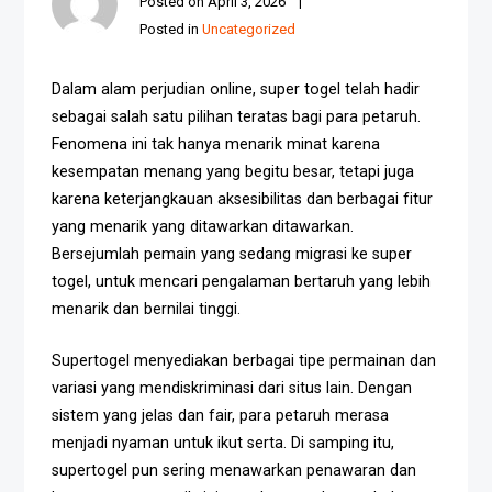
Posted on
April 3, 2026
Posted in
Uncategorized
Dalam alam perjudian online, super togel telah hadir
sebagai salah satu pilihan teratas bagi para petaruh.
Fenomena ini tak hanya menarik minat karena
kesempatan menang yang begitu besar, tetapi juga
karena keterjangkauan aksesibilitas dan berbagai fitur
yang menarik yang ditawarkan ditawarkan.
Bersejumlah pemain yang sedang migrasi ke super
togel, untuk mencari pengalaman bertaruh yang lebih
menarik dan bernilai tinggi.
Supertogel menyediakan berbagai tipe permainan dan
variasi yang mendiskriminasi dari situs lain. Dengan
sistem yang jelas dan fair, para petaruh merasa
menjadi nyaman untuk ikut serta. Di samping itu,
supertogel pun sering menawarkan penawaran dan