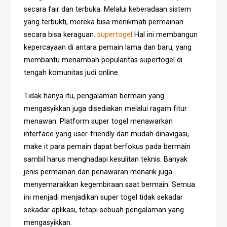
secara fair dan terbuka. Melalui keberadaan sistem
yang terbukti, mereka bisa menikmati permainan
secara bisa keraguan.
supertogel
Hal ini membangun
kepercayaan di antara pemain lama dan baru, yang
membantu menambah popularitas supertogel di
tengah komunitas judi online.
Tidak hanya itu, pengalaman bermain yang
mengasyikkan juga disediakan melalui ragam fitur
menawan. Platform super togel menawarkan
interface yang user-friendly dan mudah dinavigasi,
make it para pemain dapat berfokus pada bermain
sambil harus menghadapi kesulitan teknis. Banyak
jenis permainan dan penawaran menarik juga
menyemarakkan kegembiraan saat bermain. Semua
ini menjadi menjadikan super togel tidak sekadar
sekadar aplikasi, tetapi sebuah pengalaman yang
mengasyikkan.